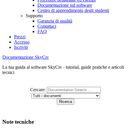
Documentazione sul software
Centro di apprendimento degli studenti
Supporto
Garanzia di qualità
Contattaci
FAQ
Prezzi
Accesso
Iscriviti
Documentazione SkyCiv
La tua guida al software SkyCiv - tutorial, guide pratiche e articoli
tecnici
Cercare:
Note tecniche