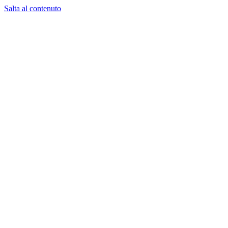
Salta al contenuto