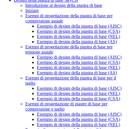
Design della piastra di base SkyCiv
Introduzione al design della piastra di base
Iniziare
Esempi di progettazione della piastra di base per
compressione assiale
Esempio di design della piastra di base (AISC)
Esempio di design della piastra di base (CSA)
Esempio di design della piastra di base (NEL)
Esempio di design della piastra di base (AS)
Esempi di progettazione della piastra di base per
tensione assiale
Esempio di design della piastra di base (AISC)
Esempio di design della piastra di base (CSA)
Esempio di design della piastra di base (NEL)
Esempio di design della piastra di base (AS)
Esempi di progettazione della piastra di base per il
taglio
Esempio di design della piastra di base (AISC)
Esempio di design della piastra di base (NEL)
Esempio di design della piastra di base (CSA)
Esempi di progettazione di piastre di base per
compressione e taglio
Esempio di design della piastra di base (AISC)
Esempio di design della piastra di base (CSA)
Esempio di design della piastra di base (NEL)