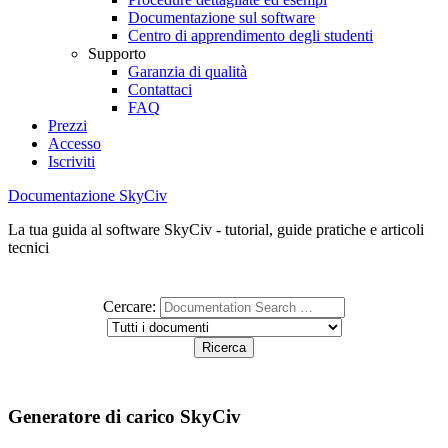
Documentazione sul software
Centro di apprendimento degli studenti
Supporto
Garanzia di qualità
Contattaci
FAQ
Prezzi
Accesso
Iscriviti
Documentazione SkyCiv
La tua guida al software SkyCiv - tutorial, guide pratiche e articoli
tecnici
Cercare:
Generatore di carico SkyCiv