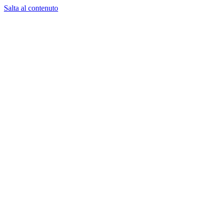
Salta al contenuto