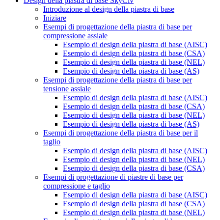
Design della piastra di base SkyCiv
Introduzione al design della piastra di base
Iniziare
Esempi di progettazione della piastra di base per
compressione assiale
Esempio di design della piastra di base (AISC)
Esempio di design della piastra di base (CSA)
Esempio di design della piastra di base (NEL)
Esempio di design della piastra di base (AS)
Esempi di progettazione della piastra di base per
tensione assiale
Esempio di design della piastra di base (AISC)
Esempio di design della piastra di base (CSA)
Esempio di design della piastra di base (NEL)
Esempio di design della piastra di base (AS)
Esempi di progettazione della piastra di base per il
taglio
Esempio di design della piastra di base (AISC)
Esempio di design della piastra di base (NEL)
Esempio di design della piastra di base (CSA)
Esempi di progettazione di piastre di base per
compressione e taglio
Esempio di design della piastra di base (AISC)
Esempio di design della piastra di base (CSA)
Esempio di design della piastra di base (NEL)