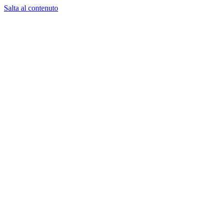
Salta al contenuto