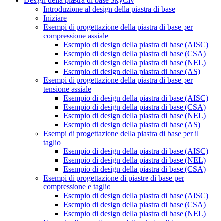
Design della piastra di base SkyCiv
Introduzione al design della piastra di base
Iniziare
Esempi di progettazione della piastra di base per
compressione assiale
Esempio di design della piastra di base (AISC)
Esempio di design della piastra di base (CSA)
Esempio di design della piastra di base (NEL)
Esempio di design della piastra di base (AS)
Esempi di progettazione della piastra di base per
tensione assiale
Esempio di design della piastra di base (AISC)
Esempio di design della piastra di base (CSA)
Esempio di design della piastra di base (NEL)
Esempio di design della piastra di base (AS)
Esempi di progettazione della piastra di base per il
taglio
Esempio di design della piastra di base (AISC)
Esempio di design della piastra di base (NEL)
Esempio di design della piastra di base (CSA)
Esempi di progettazione di piastre di base per
compressione e taglio
Esempio di design della piastra di base (AISC)
Esempio di design della piastra di base (CSA)
Esempio di design della piastra di base (NEL)