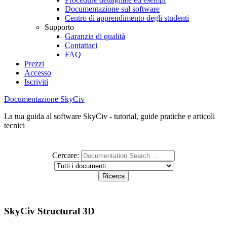
Documentazione sul software
Centro di apprendimento degli studenti
Supporto
Garanzia di qualità
Contattaci
FAQ
Prezzi
Accesso
Iscriviti
Documentazione SkyCiv
La tua guida al software SkyCiv - tutorial, guide pratiche e articoli
tecnici
Cercare:
SkyCiv Structural 3D