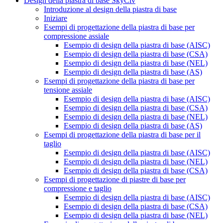
Design della piastra di base SkyCiv
Introduzione al design della piastra di base
Iniziare
Esempi di progettazione della piastra di base per
compressione assiale
Esempio di design della piastra di base (AISC)
Esempio di design della piastra di base (CSA)
Esempio di design della piastra di base (NEL)
Esempio di design della piastra di base (AS)
Esempi di progettazione della piastra di base per
tensione assiale
Esempio di design della piastra di base (AISC)
Esempio di design della piastra di base (CSA)
Esempio di design della piastra di base (NEL)
Esempio di design della piastra di base (AS)
Esempi di progettazione della piastra di base per il
taglio
Esempio di design della piastra di base (AISC)
Esempio di design della piastra di base (NEL)
Esempio di design della piastra di base (CSA)
Esempi di progettazione di piastre di base per
compressione e taglio
Esempio di design della piastra di base (AISC)
Esempio di design della piastra di base (CSA)
Esempio di design della piastra di base (NEL)