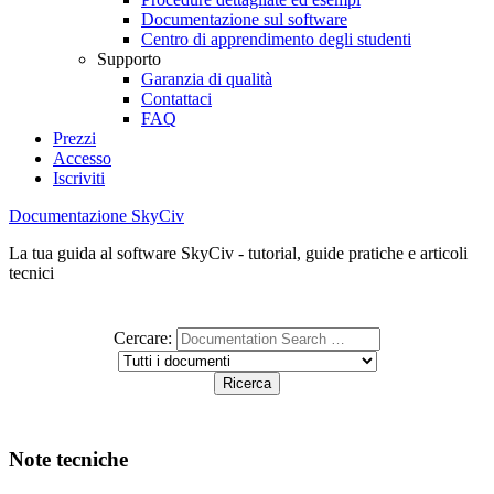
Documentazione sul software
Centro di apprendimento degli studenti
Supporto
Garanzia di qualità
Contattaci
FAQ
Prezzi
Accesso
Iscriviti
Documentazione SkyCiv
La tua guida al software SkyCiv - tutorial, guide pratiche e articoli
tecnici
Cercare:
Note tecniche