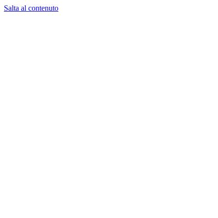
Salta al contenuto