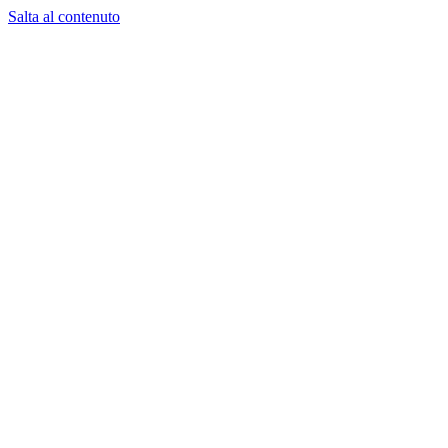
Salta al contenuto