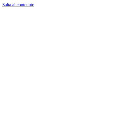
Salta al contenuto