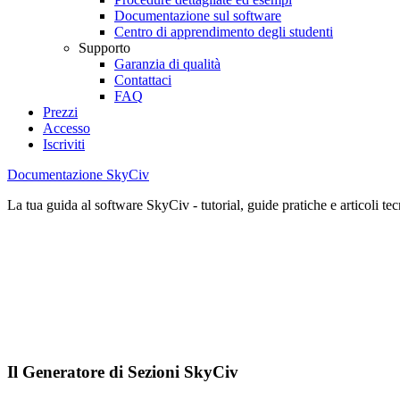
Documentazione sul software
Centro di apprendimento degli studenti
Supporto
Garanzia di qualità
Contattaci
FAQ
Prezzi
Accesso
Iscriviti
Documentazione SkyCiv
La tua guida al software SkyCiv - tutorial, guide pratiche e articoli tec
Il Generatore di Sezioni SkyCiv