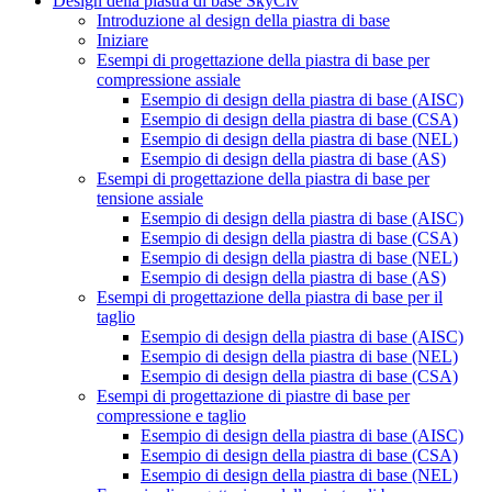
Design della piastra di base SkyCiv
Introduzione al design della piastra di base
Iniziare
Esempi di progettazione della piastra di base per
compressione assiale
Esempio di design della piastra di base (AISC)
Esempio di design della piastra di base (CSA)
Esempio di design della piastra di base (NEL)
Esempio di design della piastra di base (AS)
Esempi di progettazione della piastra di base per
tensione assiale
Esempio di design della piastra di base (AISC)
Esempio di design della piastra di base (CSA)
Esempio di design della piastra di base (NEL)
Esempio di design della piastra di base (AS)
Esempi di progettazione della piastra di base per il
taglio
Esempio di design della piastra di base (AISC)
Esempio di design della piastra di base (NEL)
Esempio di design della piastra di base (CSA)
Esempi di progettazione di piastre di base per
compressione e taglio
Esempio di design della piastra di base (AISC)
Esempio di design della piastra di base (CSA)
Esempio di design della piastra di base (NEL)