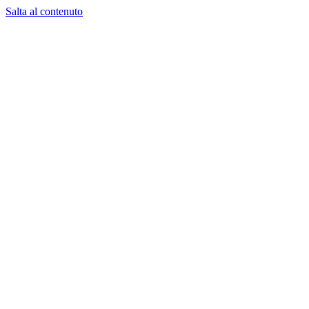
Salta al contenuto