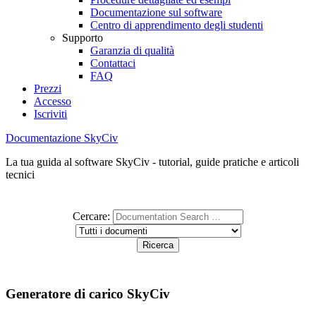
Documentazione sul software
Centro di apprendimento degli studenti
Supporto
Garanzia di qualità
Contattaci
FAQ
Prezzi
Accesso
Iscriviti
Documentazione SkyCiv
La tua guida al software SkyCiv - tutorial, guide pratiche e articoli
tecnici
Cercare:
Generatore di carico SkyCiv