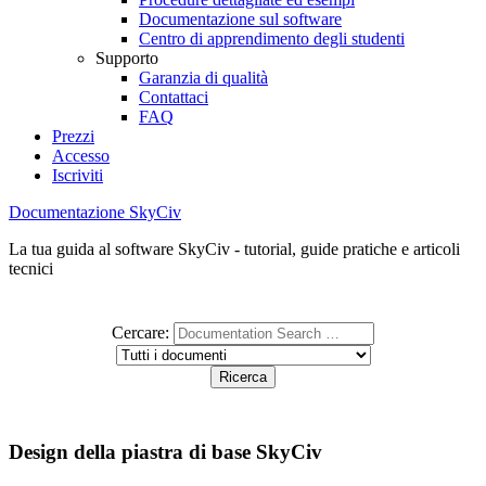
Documentazione sul software
Centro di apprendimento degli studenti
Supporto
Garanzia di qualità
Contattaci
FAQ
Prezzi
Accesso
Iscriviti
Documentazione SkyCiv
La tua guida al software SkyCiv - tutorial, guide pratiche e articoli
tecnici
Cercare:
Design della piastra di base SkyCiv