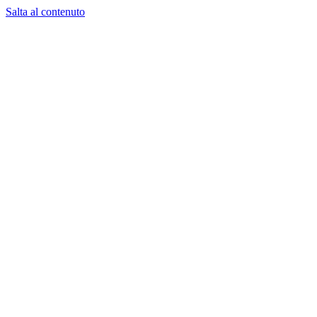
Salta al contenuto