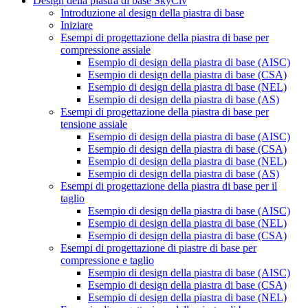
Design della piastra di base SkyCiv
Introduzione al design della piastra di base
Iniziare
Esempi di progettazione della piastra di base per
compressione assiale
Esempio di design della piastra di base (AISC)
Esempio di design della piastra di base (CSA)
Esempio di design della piastra di base (NEL)
Esempio di design della piastra di base (AS)
Esempi di progettazione della piastra di base per
tensione assiale
Esempio di design della piastra di base (AISC)
Esempio di design della piastra di base (CSA)
Esempio di design della piastra di base (NEL)
Esempio di design della piastra di base (AS)
Esempi di progettazione della piastra di base per il
taglio
Esempio di design della piastra di base (AISC)
Esempio di design della piastra di base (NEL)
Esempio di design della piastra di base (CSA)
Esempi di progettazione di piastre di base per
compressione e taglio
Esempio di design della piastra di base (AISC)
Esempio di design della piastra di base (CSA)
Esempio di design della piastra di base (NEL)