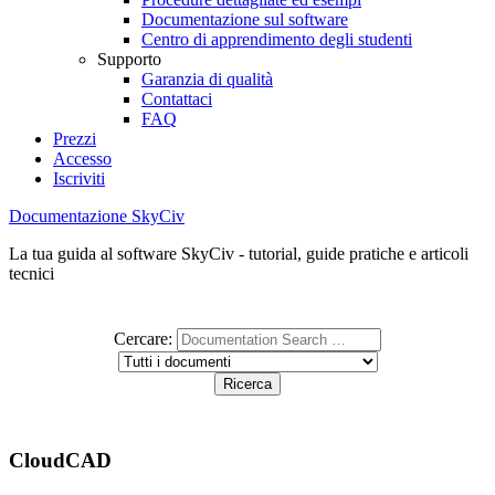
Documentazione sul software
Centro di apprendimento degli studenti
Supporto
Garanzia di qualità
Contattaci
FAQ
Prezzi
Accesso
Iscriviti
Documentazione SkyCiv
La tua guida al software SkyCiv - tutorial, guide pratiche e articoli
tecnici
Cercare:
CloudCAD