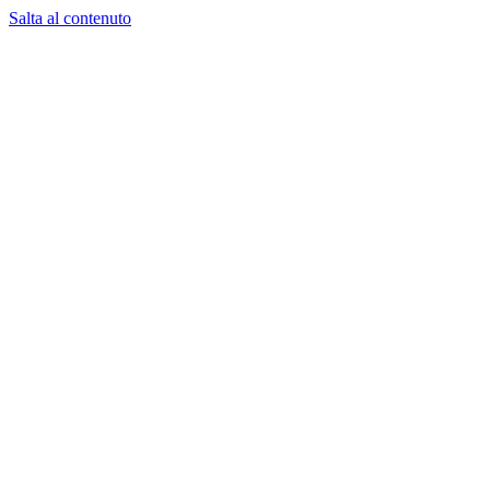
Salta al contenuto