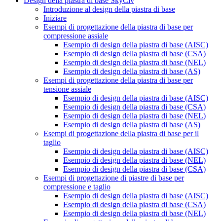
Design della piastra di base SkyCiv
Introduzione al design della piastra di base
Iniziare
Esempi di progettazione della piastra di base per
compressione assiale
Esempio di design della piastra di base (AISC)
Esempio di design della piastra di base (CSA)
Esempio di design della piastra di base (NEL)
Esempio di design della piastra di base (AS)
Esempi di progettazione della piastra di base per
tensione assiale
Esempio di design della piastra di base (AISC)
Esempio di design della piastra di base (CSA)
Esempio di design della piastra di base (NEL)
Esempio di design della piastra di base (AS)
Esempi di progettazione della piastra di base per il
taglio
Esempio di design della piastra di base (AISC)
Esempio di design della piastra di base (NEL)
Esempio di design della piastra di base (CSA)
Esempi di progettazione di piastre di base per
compressione e taglio
Esempio di design della piastra di base (AISC)
Esempio di design della piastra di base (CSA)
Esempio di design della piastra di base (NEL)