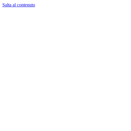
Salta al contenuto