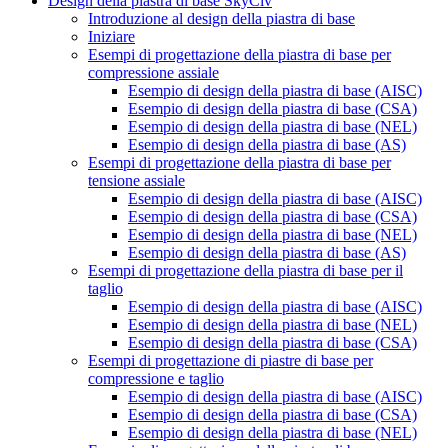
Design della piastra di base SkyCiv
Introduzione al design della piastra di base
Iniziare
Esempi di progettazione della piastra di base per
compressione assiale
Esempio di design della piastra di base (AISC)
Esempio di design della piastra di base (CSA)
Esempio di design della piastra di base (NEL)
Esempio di design della piastra di base (AS)
Esempi di progettazione della piastra di base per
tensione assiale
Esempio di design della piastra di base (AISC)
Esempio di design della piastra di base (CSA)
Esempio di design della piastra di base (NEL)
Esempio di design della piastra di base (AS)
Esempi di progettazione della piastra di base per il
taglio
Esempio di design della piastra di base (AISC)
Esempio di design della piastra di base (NEL)
Esempio di design della piastra di base (CSA)
Esempi di progettazione di piastre di base per
compressione e taglio
Esempio di design della piastra di base (AISC)
Esempio di design della piastra di base (CSA)
Esempio di design della piastra di base (NEL)