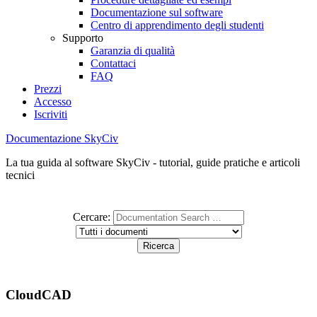
Documentazione sul software
Centro di apprendimento degli studenti
Supporto
Garanzia di qualità
Contattaci
FAQ
Prezzi
Accesso
Iscriviti
Documentazione SkyCiv
La tua guida al software SkyCiv - tutorial, guide pratiche e articoli
tecnici
Cercare:
CloudCAD