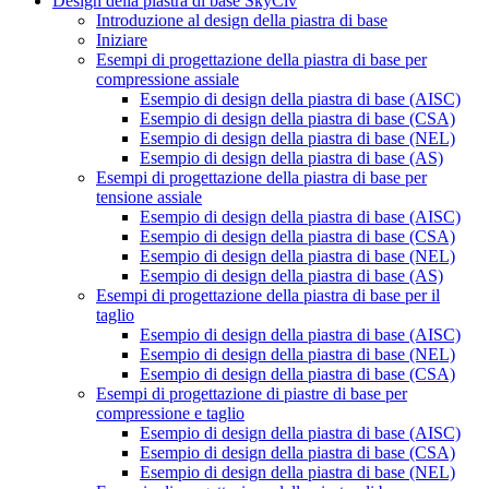
Design della piastra di base SkyCiv
Introduzione al design della piastra di base
Iniziare
Esempi di progettazione della piastra di base per
compressione assiale
Esempio di design della piastra di base (AISC)
Esempio di design della piastra di base (CSA)
Esempio di design della piastra di base (NEL)
Esempio di design della piastra di base (AS)
Esempi di progettazione della piastra di base per
tensione assiale
Esempio di design della piastra di base (AISC)
Esempio di design della piastra di base (CSA)
Esempio di design della piastra di base (NEL)
Esempio di design della piastra di base (AS)
Esempi di progettazione della piastra di base per il
taglio
Esempio di design della piastra di base (AISC)
Esempio di design della piastra di base (NEL)
Esempio di design della piastra di base (CSA)
Esempi di progettazione di piastre di base per
compressione e taglio
Esempio di design della piastra di base (AISC)
Esempio di design della piastra di base (CSA)
Esempio di design della piastra di base (NEL)