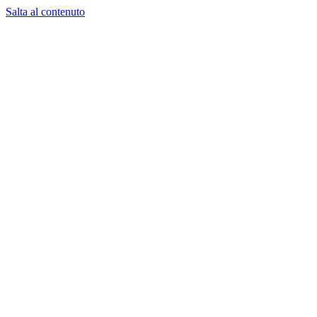
Salta al contenuto