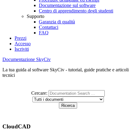
Documentazione sul software
Centro di apprendimento degli studenti
Supporto
Garanzia di qualità
Contattaci
FAQ
Prezzi
Accesso
Iscriviti
Documentazione SkyCiv
La tua guida al software SkyCiv - tutorial, guide pratiche e articoli
tecnici
Cercare:
CloudCAD