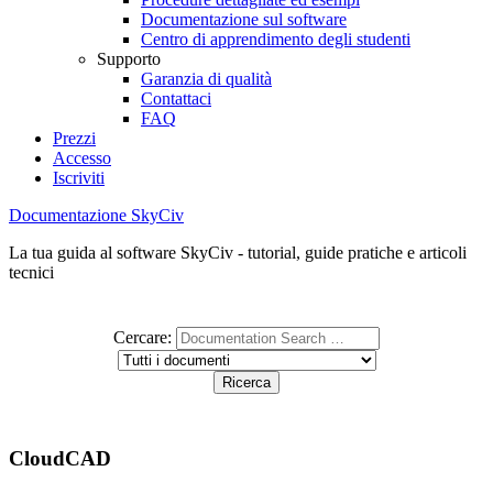
Documentazione sul software
Centro di apprendimento degli studenti
Supporto
Garanzia di qualità
Contattaci
FAQ
Prezzi
Accesso
Iscriviti
Documentazione SkyCiv
La tua guida al software SkyCiv - tutorial, guide pratiche e articoli
tecnici
Cercare:
CloudCAD