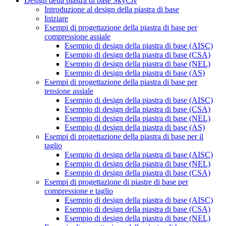
Design della piastra di base SkyCiv
Introduzione al design della piastra di base
Iniziare
Esempi di progettazione della piastra di base per
compressione assiale
Esempio di design della piastra di base (AISC)
Esempio di design della piastra di base (CSA)
Esempio di design della piastra di base (NEL)
Esempio di design della piastra di base (AS)
Esempi di progettazione della piastra di base per
tensione assiale
Esempio di design della piastra di base (AISC)
Esempio di design della piastra di base (CSA)
Esempio di design della piastra di base (NEL)
Esempio di design della piastra di base (AS)
Esempi di progettazione della piastra di base per il
taglio
Esempio di design della piastra di base (AISC)
Esempio di design della piastra di base (NEL)
Esempio di design della piastra di base (CSA)
Esempi di progettazione di piastre di base per
compressione e taglio
Esempio di design della piastra di base (AISC)
Esempio di design della piastra di base (CSA)
Esempio di design della piastra di base (NEL)