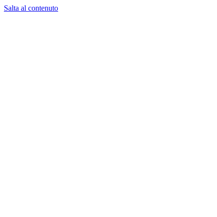
Salta al contenuto