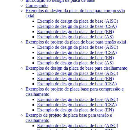
Introdução ao design da placa de base
Começando
Exemplos de design da placa de base para compressão
axial
Exemplo de design da placa de base (AISC)
Exemplo de design da placa de base (CSA)
Exemplo de design da placa de base (EN)
Exemplo de design da placa de base (AS)
Exemplos de projeto da placa de base para tensão axial
Exemplo de design da placa de base (AISC)
Exemplo de design da placa de base (CSA)
Exemplo de design da placa de base (EN)
Exemplo de design da placa de base (AS)
Exemplos de design da placa de base para cisalhamento
Exemplo de design da placa de base (AISC)
Exemplo de design da placa de base (EN)
Exemplo de design da placa de base (CSA)
Exemplos de projeto de placa base para compressão e
cisalhamento
Exemplo de design da placa de base (AISC)
Exemplo de design da placa de base (CSA)
Exemplo de design da placa de base (EN)
Exemplo de projeto de placa base para tensão e
cisalhamento
Exemplo de design da placa de base (AISC)