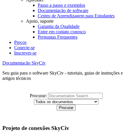
Passo a passo e exemplos
Documentação de software
Centro de Aprendizagem para Estudantes
Apoio, suporte
Garantia da Qualidade
Entre em contato conosco
Perguntas Frequentes
Preços
Conecte-se
Inscrever-se
Documentação SkyCiv
Seu guia para o software SkyCiv - tutoriais, guias de instruções e
artigos técnicos
Procurar:
Projeto de conexões SkyCiv