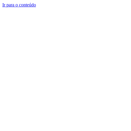
Ir para o conteúdo