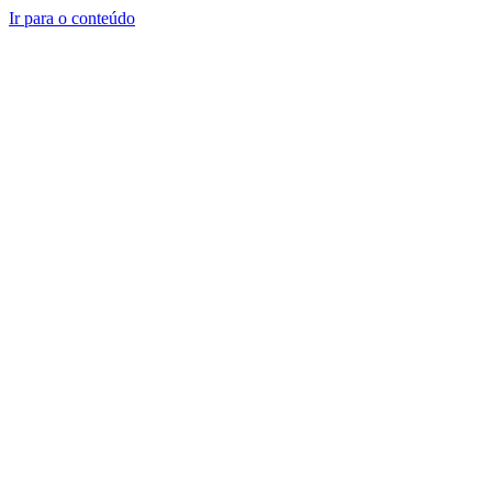
Ir para o conteúdo