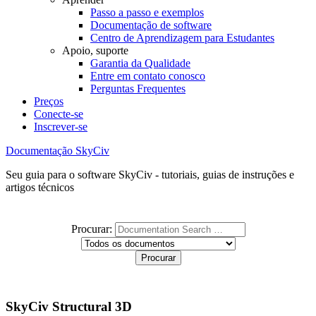
Passo a passo e exemplos
Documentação de software
Centro de Aprendizagem para Estudantes
Apoio, suporte
Garantia da Qualidade
Entre em contato conosco
Perguntas Frequentes
Preços
Conecte-se
Inscrever-se
Documentação SkyCiv
Seu guia para o software SkyCiv - tutoriais, guias de instruções e
artigos técnicos
Procurar:
SkyCiv Structural 3D