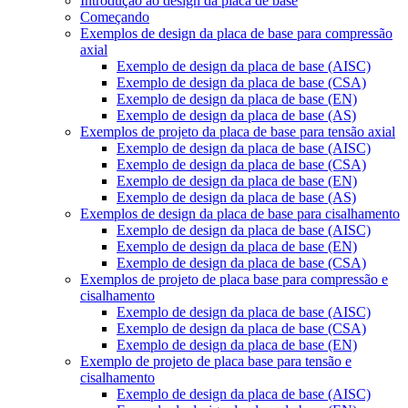
Introdução ao design da placa de base
Começando
Exemplos de design da placa de base para compressão
axial
Exemplo de design da placa de base (AISC)
Exemplo de design da placa de base (CSA)
Exemplo de design da placa de base (EN)
Exemplo de design da placa de base (AS)
Exemplos de projeto da placa de base para tensão axial
Exemplo de design da placa de base (AISC)
Exemplo de design da placa de base (CSA)
Exemplo de design da placa de base (EN)
Exemplo de design da placa de base (AS)
Exemplos de design da placa de base para cisalhamento
Exemplo de design da placa de base (AISC)
Exemplo de design da placa de base (EN)
Exemplo de design da placa de base (CSA)
Exemplos de projeto de placa base para compressão e
cisalhamento
Exemplo de design da placa de base (AISC)
Exemplo de design da placa de base (CSA)
Exemplo de design da placa de base (EN)
Exemplo de projeto de placa base para tensão e
cisalhamento
Exemplo de design da placa de base (AISC)