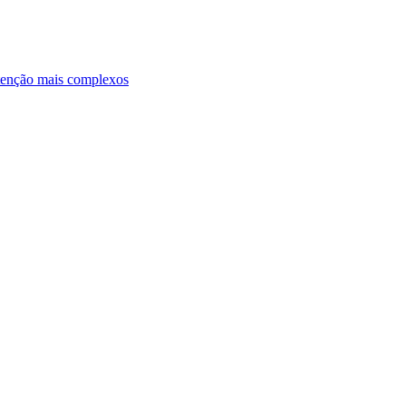
ntenção mais complexos