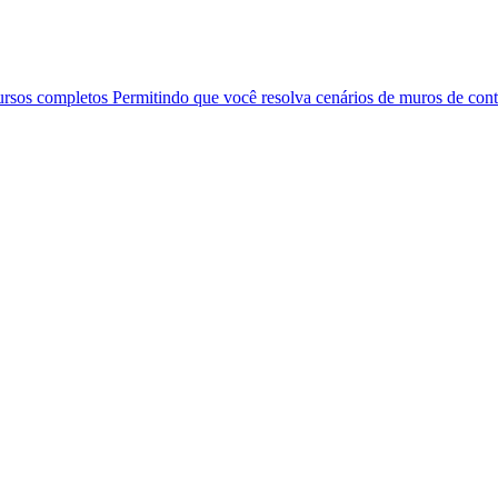
ursos completos Permitindo que você resolva cenários de muros de co