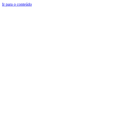
Ir para o conteúdo