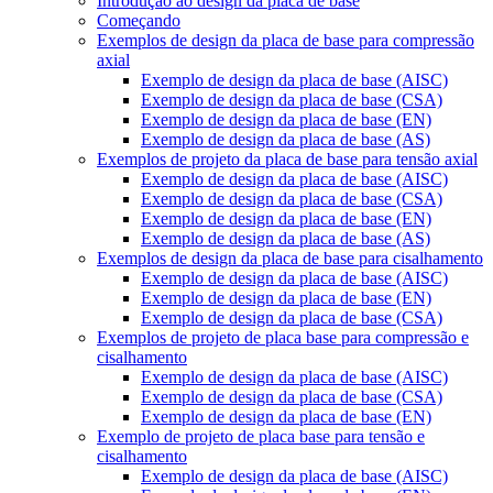
Introdução ao design da placa de base
Começando
Exemplos de design da placa de base para compressão
axial
Exemplo de design da placa de base (AISC)
Exemplo de design da placa de base (CSA)
Exemplo de design da placa de base (EN)
Exemplo de design da placa de base (AS)
Exemplos de projeto da placa de base para tensão axial
Exemplo de design da placa de base (AISC)
Exemplo de design da placa de base (CSA)
Exemplo de design da placa de base (EN)
Exemplo de design da placa de base (AS)
Exemplos de design da placa de base para cisalhamento
Exemplo de design da placa de base (AISC)
Exemplo de design da placa de base (EN)
Exemplo de design da placa de base (CSA)
Exemplos de projeto de placa base para compressão e
cisalhamento
Exemplo de design da placa de base (AISC)
Exemplo de design da placa de base (CSA)
Exemplo de design da placa de base (EN)
Exemplo de projeto de placa base para tensão e
cisalhamento
Exemplo de design da placa de base (AISC)