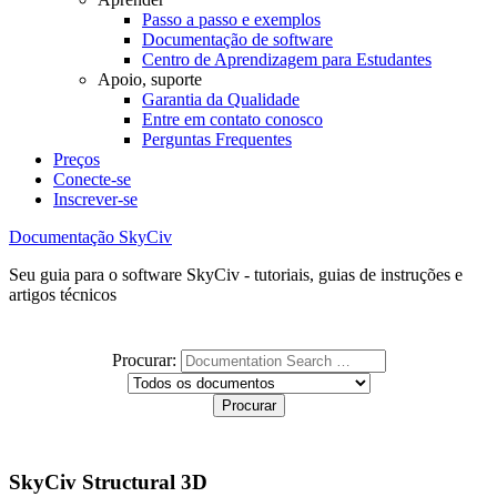
Passo a passo e exemplos
Documentação de software
Centro de Aprendizagem para Estudantes
Apoio, suporte
Garantia da Qualidade
Entre em contato conosco
Perguntas Frequentes
Preços
Conecte-se
Inscrever-se
Documentação SkyCiv
Seu guia para o software SkyCiv - tutoriais, guias de instruções e
artigos técnicos
Procurar:
SkyCiv Structural 3D