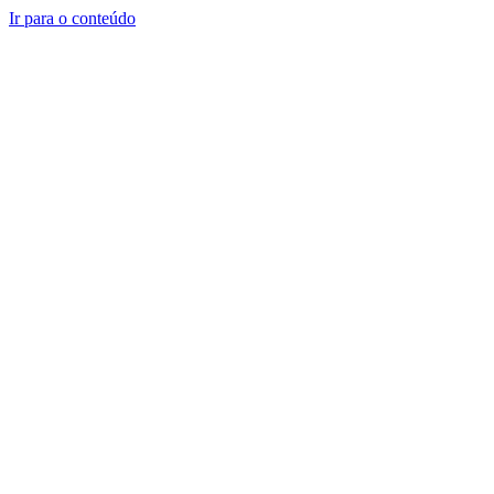
Ir para o conteúdo