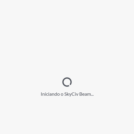
Iniciando o SkyCiv Beam...