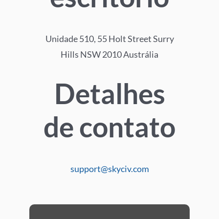
Unidade 510, 55 Holt Street Surry
Hills NSW 2010 Austrália
Detalhes
de contato
support@skyciv.com