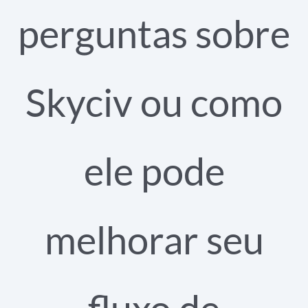
perguntas sobre
Skyciv ou como
ele pode
melhorar seu