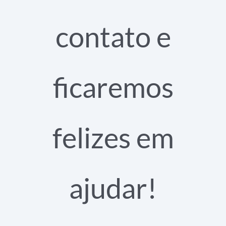
contato e
ficaremos
felizes em
ajudar!