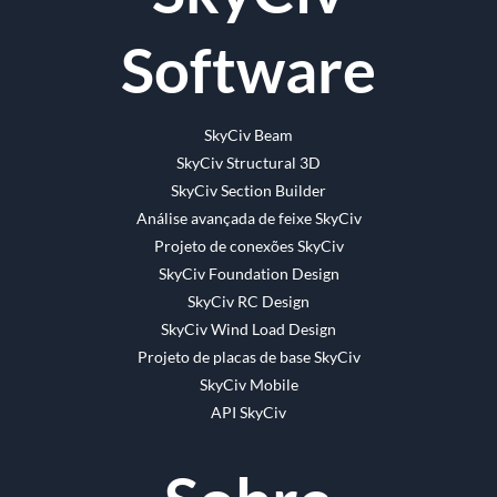
Software
SkyCiv Beam
SkyCiv Structural 3D
SkyCiv Section Builder
Análise avançada de feixe SkyCiv
Projeto de conexões SkyCiv
SkyCiv Foundation Design
SkyCiv RC Design
SkyCiv Wind Load Design
Projeto de placas de base SkyCiv
SkyCiv Mobile
API SkyCiv