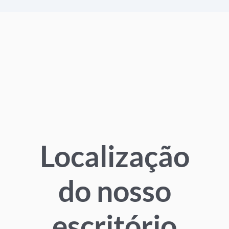
Localização
do nosso
escritório