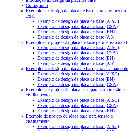
Introdução ao design da placa de base
Começando
Exemplos de design da placa de base para compressão
axial
Exemplo de design da placa de base (AISC)
Exemplo de design da placa de base (CSA)
Exemplo de design da placa de base (EN)
Exemplo de design da placa de base (AS)
Exemplos de projeto da placa de base para tensão axial
Exemplo de design da placa de base (AISC)
Exemplo de design da placa de base (CSA)
Exemplo de design da placa de base (EN)
Exemplo de design da placa de base (AS)
Exemplos de design da placa de base para cisalhamento
Exemplo de design da placa de base (AISC)
Exemplo de design da placa de base (EN)
Exemplo de design da placa de base (CSA)
Exemplos de projeto de placa base para compressão e
cisalhamento
Exemplo de design da placa de base (AISC)
Exemplo de design da placa de base (CSA)
Exemplo de design da placa de base (EN)
Exemplo de projeto de placa base para tensão e
cisalhamento
Exemplo de design da placa de base (AISC)