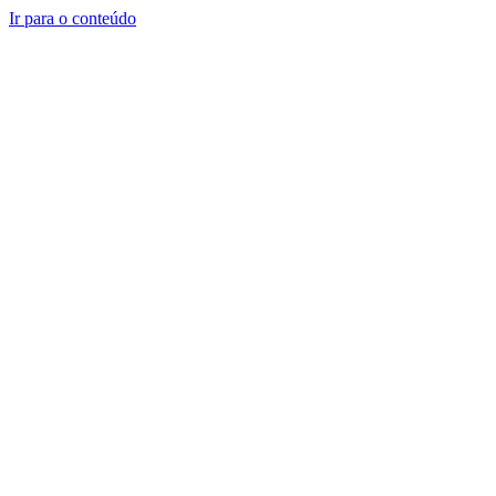
Ir para o conteúdo