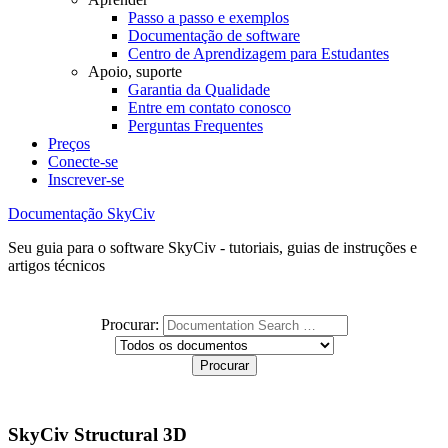
Passo a passo e exemplos
Documentação de software
Centro de Aprendizagem para Estudantes
Apoio, suporte
Garantia da Qualidade
Entre em contato conosco
Perguntas Frequentes
Preços
Conecte-se
Inscrever-se
Documentação SkyCiv
Seu guia para o software SkyCiv - tutoriais, guias de instruções e
artigos técnicos
Procurar:
SkyCiv Structural 3D