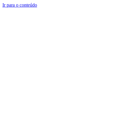
Ir para o conteúdo