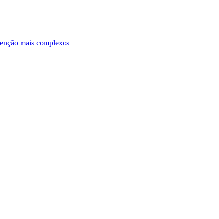
ntenção mais complexos