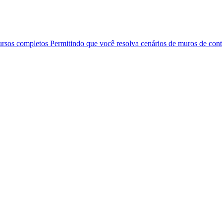
ursos completos Permitindo que você resolva cenários de muros de co