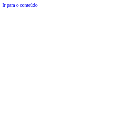
Ir para o conteúdo