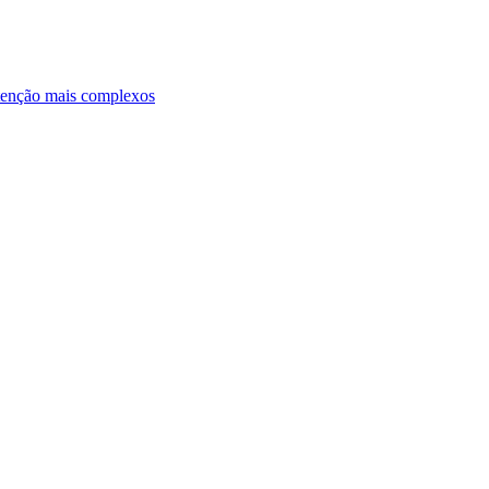
ntenção mais complexos