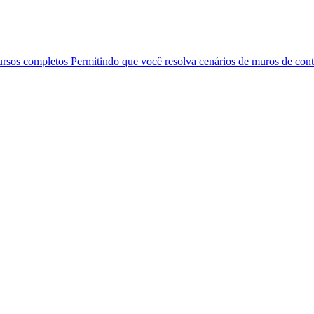
ursos completos Permitindo que você resolva cenários de muros de co