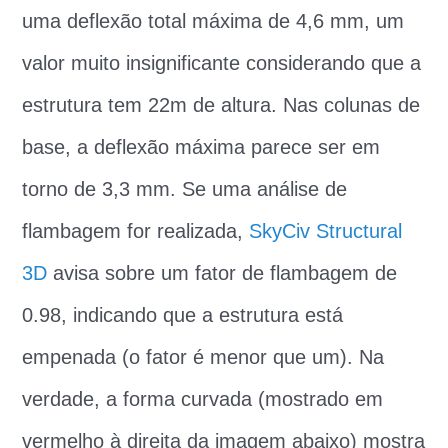
uma deflexão total máxima de 4,6 mm, um
valor muito insignificante considerando que a
estrutura tem 22m de altura. Nas colunas de
base, a deflexão máxima parece ser em
torno de 3,3 mm. Se uma análise de
flambagem for realizada,
SkyCiv Structural
3D
avisa sobre um fator de flambagem de
0.98, indicando que a estrutura está
empenada (o fator é menor que um). Na
verdade, a forma curvada (mostrado em
vermelho à direita da imagem abaixo) mostra