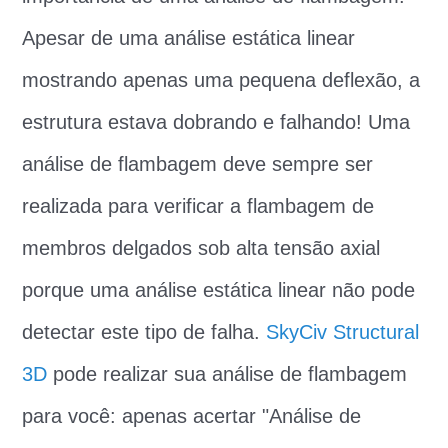
Apesar de uma análise estática linear
mostrando apenas uma pequena deflexão, a
estrutura estava dobrando e falhando! Uma
análise de flambagem deve sempre ser
realizada para verificar a flambagem de
membros delgados sob alta tensão axial
porque uma análise estática linear não pode
detectar este tipo de falha.
SkyCiv Structural
3D
pode realizar sua análise de flambagem
para você: apenas acertar "Análise de