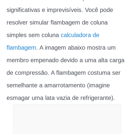
significativas e imprevisíveis. Você pode
resolver simular flambagem de coluna
simples sem coluna
calculadora de
flambagem
. A imagem abaixo mostra um
membro empenado devido a uma alta carga
de compressão. A flambagem costuma ser
semelhante a amarrotamento (imagine
esmagar uma lata vazia de refrigerante).