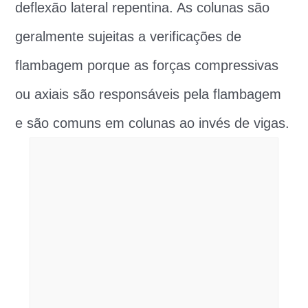
deflexão lateral repentina. As colunas são
geralmente sujeitas a verificações de
flambagem porque as forças compressivas
ou axiais são responsáveis ​​pela flambagem
e são comuns em colunas ao invés de vigas.