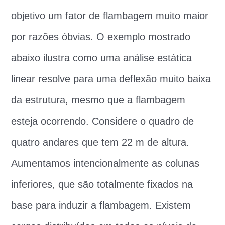
objetivo um fator de flambagem muito maior
por razões óbvias. O exemplo mostrado
abaixo ilustra como uma análise estática
linear resolve para uma deflexão muito baixa
da estrutura, mesmo que a flambagem
esteja ocorrendo. Considere o quadro de
quatro andares que tem 22 m de altura.
Aumentamos intencionalmente as colunas
inferiores, que são totalmente fixados na
base para induzir a flambagem. Existem