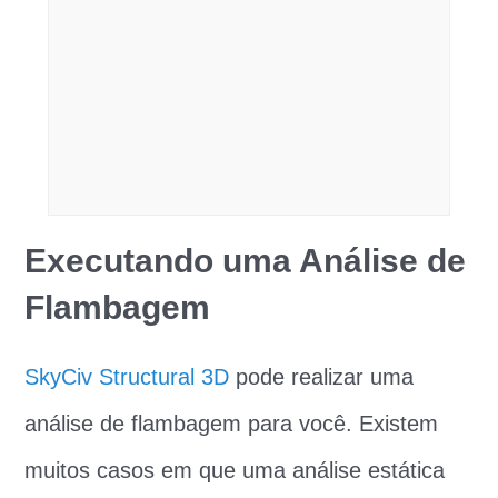
Executando uma Análise de
Flambagem
SkyCiv Structural 3D
pode realizar uma
análise de flambagem para você. Existem
muitos casos em que uma análise estática