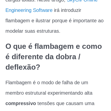
Engineering Software
irá introduzir
flambagem e ilustrar porque é importante ao
modelar suas estruturas.
O que é flambagem e como
é diferente da dobra /
deflexão?
Flambagem é o modo de falha de um
membro estrutural experimentando alta
compressivo
tensões que causam uma