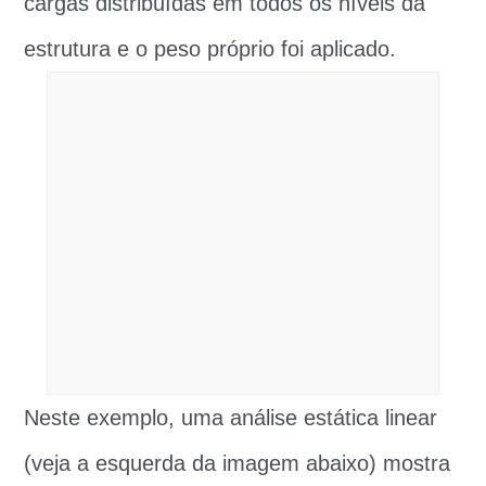
cargas distribuídas em todos os níveis da
estrutura e o peso próprio foi aplicado.
Neste exemplo, uma análise estática linear
(veja a esquerda da imagem abaixo) mostra