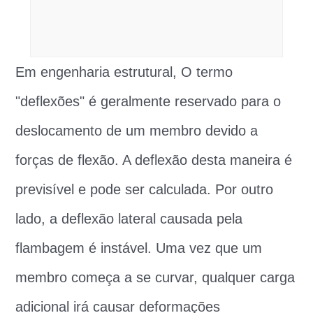
Em engenharia estrutural, O termo
"deflexões" é geralmente reservado para o
deslocamento de um membro devido a
forças de flexão. A deflexão desta maneira é
previsível e pode ser calculada. Por outro
lado, a deflexão lateral causada pela
flambagem é instável. Uma vez que um
membro começa a se curvar, qualquer carga
adicional irá causar deformações