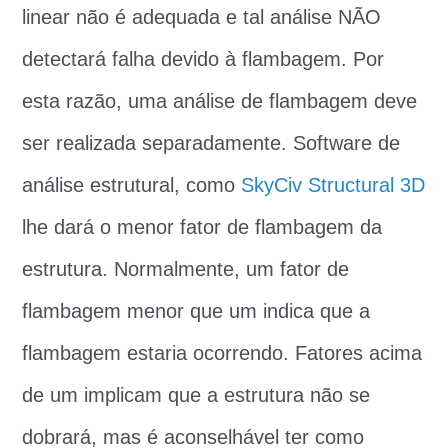
linear não é adequada e tal análise NÃO
detectará falha devido à flambagem. Por
esta razão, uma análise de flambagem deve
ser realizada separadamente. Software de
análise estrutural, como
SkyCiv Structural 3D
lhe dará o menor fator de flambagem da
estrutura. Normalmente, um fator de
flambagem menor que um indica que a
flambagem estaria ocorrendo. Fatores acima
de um implicam que a estrutura não se
dobrará, mas é aconselhável ter como