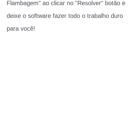
Flambagem" ao clicar no "Resolver" botão e
deixe o software fazer todo o trabalho duro
para você!