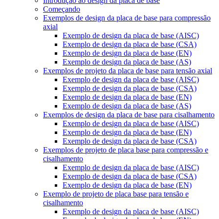
Introdução ao design da placa de base
Começando
Exemplos de design da placa de base para compressão
axial
Exemplo de design da placa de base (AISC)
Exemplo de design da placa de base (CSA)
Exemplo de design da placa de base (EN)
Exemplo de design da placa de base (AS)
Exemplos de projeto da placa de base para tensão axial
Exemplo de design da placa de base (AISC)
Exemplo de design da placa de base (CSA)
Exemplo de design da placa de base (EN)
Exemplo de design da placa de base (AS)
Exemplos de design da placa de base para cisalhamento
Exemplo de design da placa de base (AISC)
Exemplo de design da placa de base (EN)
Exemplo de design da placa de base (CSA)
Exemplos de projeto de placa base para compressão e
cisalhamento
Exemplo de design da placa de base (AISC)
Exemplo de design da placa de base (CSA)
Exemplo de design da placa de base (EN)
Exemplo de projeto de placa base para tensão e
cisalhamento
Exemplo de design da placa de base (AISC)