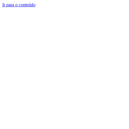
Ir para o conteúdo