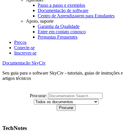
Passo a passo e exemplos
Documentação de software
Centro de Aprendizagem para Estudantes
Apoio, suporte
Garantia da Qualidade
Entre em contato conosco
Perguntas Frequentes
Preços
Conecte-se
Inscrever-se
Documentação SkyCiv
Seu guia para o software SkyCiv - tutoriais, guias de instruções e
artigos técnicos
Procurar:
TechNotes