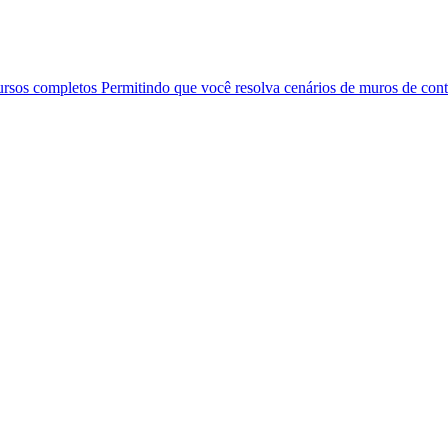
ursos completos Permitindo que você resolva cenários de muros de co