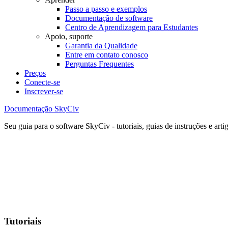
Passo a passo e exemplos
Documentação de software
Centro de Aprendizagem para Estudantes
Apoio, suporte
Garantia da Qualidade
Entre em contato conosco
Perguntas Frequentes
Preços
Conecte-se
Inscrever-se
Documentação SkyCiv
Seu guia para o software SkyCiv - tutoriais, guias de instruções e arti
Tutoriais