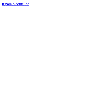
Ir para o conteúdo