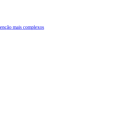
ntenção mais complexos