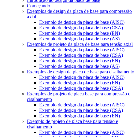
Introdução ao design da placa de base
Começando
Exemplos de design da placa de base para compressão
axial
Exemplo de design da placa de base (AISC)
Exemplo de design da placa de base (CSA)
Exemplo de design da placa de base (EN)
Exemplo de design da placa de base (AS)
Exemplos de projeto da placa de base para tensão axial
Exemplo de design da placa de base (AISC)
Exemplo de design da placa de base (CSA)
Exemplo de design da placa de base (EN)
Exemplo de design da placa de base (AS)
Exemplos de design da placa de base para cisalhamento
Exemplo de design da placa de base (AISC)
Exemplo de design da placa de base (EN)
Exemplo de design da placa de base (CSA)
Exemplos de projeto de placa base para compressão e
cisalhamento
Exemplo de design da placa de base (AISC)
Exemplo de design da placa de base (CSA)
Exemplo de design da placa de base (EN)
Exemplo de projeto de placa base para tensão e
cisalhamento
Exemplo de design da placa de base (AISC)