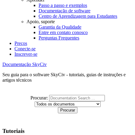
Passo a passo e exemplos
Documentação de software
Centro de Aprendizagem para Estudantes
Apoio, suporte
Garantia da Qualidade
Entre em contato conosco
Perguntas Frequentes
Preços
Conecte-se
Inscrever-se
Documentação SkyCiv
Seu guia para o software SkyCiv - tutoriais, guias de instruções e
artigos técnicos
Procurar:
Tutoriais