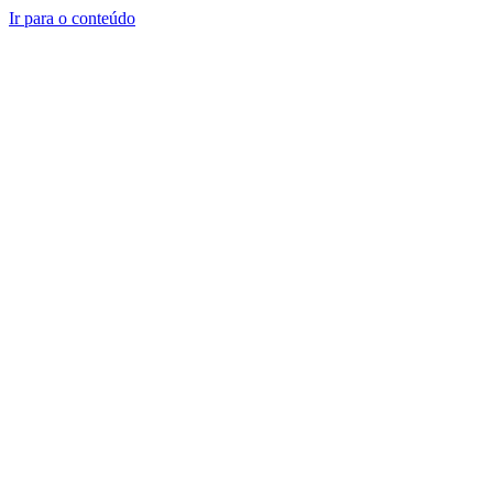
Ir para o conteúdo