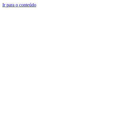
Ir para o conteúdo