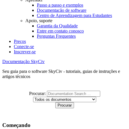
Passo a passo e exemplos
Documentação de software
Centro de Aprendizagem para Estudantes
Apoio, suporte
Garantia da Qualidade
Entre em contato conosco
Perguntas Frequentes
Preços
Conecte-se
Inscrever-se
Documentação SkyCiv
Seu guia para o software SkyCiv - tutoriais, guias de instruções e
artigos técnicos
Procurar:
Começando