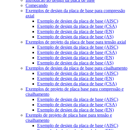
Introdução ao design da placa de base
Começando
Exemplos de design da placa de base para compressão
axial
Exemplo de design da placa de base (AISC)
Exemplo de design da placa de base (CSA)
Exemplo de design da placa de base (EN)
Exemplo de design da placa de base (AS)
Exemplos de projeto da placa de base para tensão axial
Exemplo de design da placa de base (AISC)
Exemplo de design da placa de base (CSA)
Exemplo de design da placa de base (EN)
Exemplo de design da placa de base (AS)
Exemplos de design da placa de base para cisalhamento
Exemplo de design da placa de base (AISC)
Exemplo de design da placa de base (EN)
Exemplo de design da placa de base (CSA)
Exemplos de projeto de placa base para compressão e
cisalhamento
Exemplo de design da placa de base (AISC)
Exemplo de design da placa de base (CSA)
Exemplo de design da placa de base (EN)
Exemplo de projeto de placa base para tensão e
cisalhamento
Exemplo de design da placa de base (AISC)