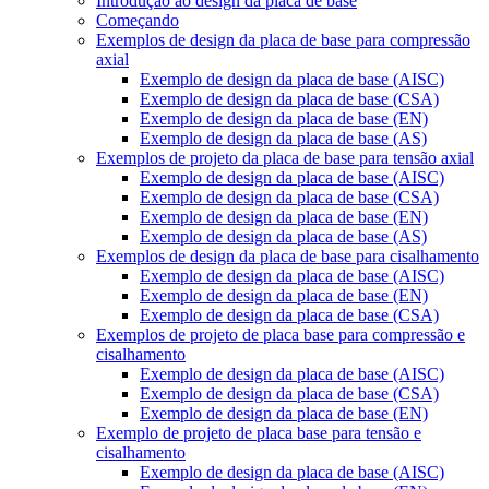
Introdução ao design da placa de base
Começando
Exemplos de design da placa de base para compressão
axial
Exemplo de design da placa de base (AISC)
Exemplo de design da placa de base (CSA)
Exemplo de design da placa de base (EN)
Exemplo de design da placa de base (AS)
Exemplos de projeto da placa de base para tensão axial
Exemplo de design da placa de base (AISC)
Exemplo de design da placa de base (CSA)
Exemplo de design da placa de base (EN)
Exemplo de design da placa de base (AS)
Exemplos de design da placa de base para cisalhamento
Exemplo de design da placa de base (AISC)
Exemplo de design da placa de base (EN)
Exemplo de design da placa de base (CSA)
Exemplos de projeto de placa base para compressão e
cisalhamento
Exemplo de design da placa de base (AISC)
Exemplo de design da placa de base (CSA)
Exemplo de design da placa de base (EN)
Exemplo de projeto de placa base para tensão e
cisalhamento
Exemplo de design da placa de base (AISC)