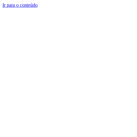
Ir para o conteúdo