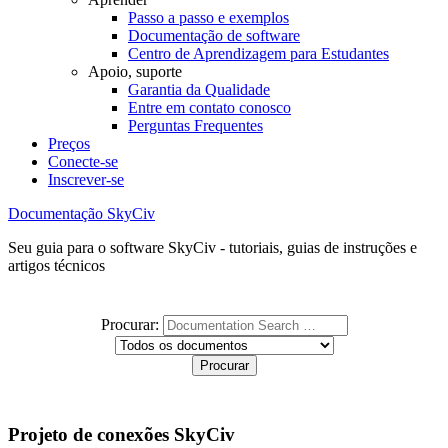
Passo a passo e exemplos
Documentação de software
Centro de Aprendizagem para Estudantes
Apoio, suporte
Garantia da Qualidade
Entre em contato conosco
Perguntas Frequentes
Preços
Conecte-se
Inscrever-se
Documentação SkyCiv
Seu guia para o software SkyCiv - tutoriais, guias de instruções e
artigos técnicos
Procurar:
Projeto de conexões SkyCiv