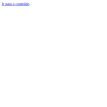
Ir para o conteúdo