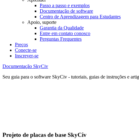
Passo a passo e exemplos
Documentação de software
Centro de Aprendizagem para Estudantes
Apoio, suporte
Garantia da Qualidade
Entre em contato conosco
Perguntas Frequentes
Preços
Conecte-se
Inscrever-se
Documentação SkyCiv
Seu guia para o software SkyCiv - tutoriais, guias de instruções e arti
Projeto de placas de base SkyCiv