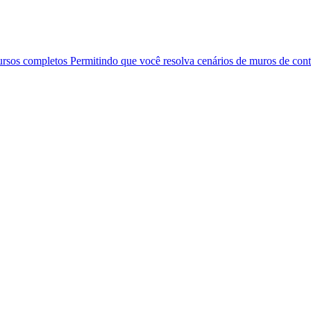
ursos completos Permitindo que você resolva cenários de muros de co