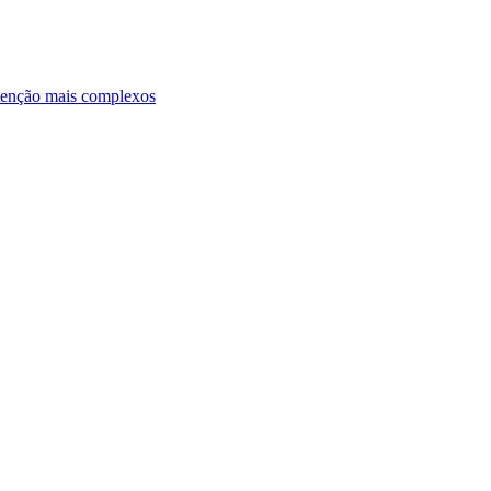
ntenção mais complexos