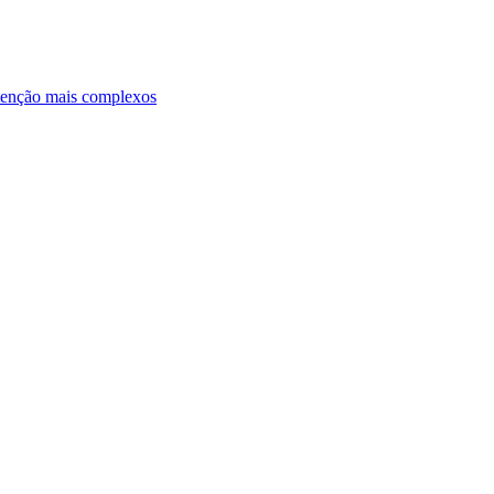
ntenção mais complexos