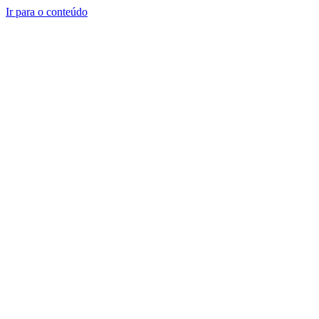
Ir para o conteúdo