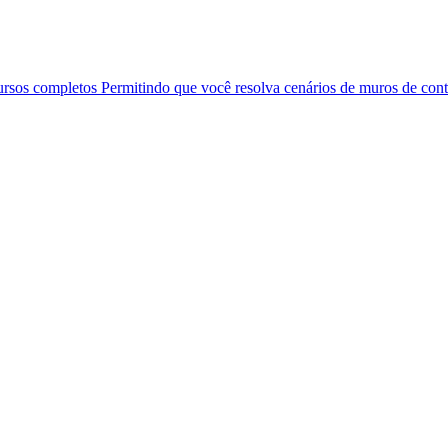
ursos completos Permitindo que você resolva cenários de muros de co