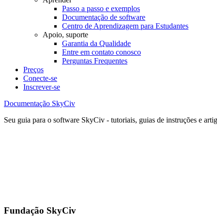
Passo a passo e exemplos
Documentação de software
Centro de Aprendizagem para Estudantes
Apoio, suporte
Garantia da Qualidade
Entre em contato conosco
Perguntas Frequentes
Preços
Conecte-se
Inscrever-se
Documentação SkyCiv
Seu guia para o software SkyCiv - tutoriais, guias de instruções e arti
Fundação SkyCiv