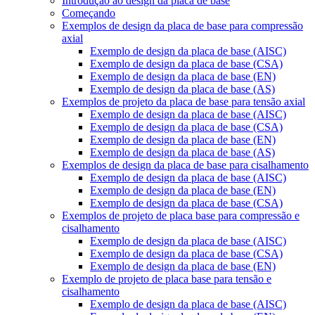
Introdução ao design da placa de base
Começando
Exemplos de design da placa de base para compressão
axial
Exemplo de design da placa de base (AISC)
Exemplo de design da placa de base (CSA)
Exemplo de design da placa de base (EN)
Exemplo de design da placa de base (AS)
Exemplos de projeto da placa de base para tensão axial
Exemplo de design da placa de base (AISC)
Exemplo de design da placa de base (CSA)
Exemplo de design da placa de base (EN)
Exemplo de design da placa de base (AS)
Exemplos de design da placa de base para cisalhamento
Exemplo de design da placa de base (AISC)
Exemplo de design da placa de base (EN)
Exemplo de design da placa de base (CSA)
Exemplos de projeto de placa base para compressão e
cisalhamento
Exemplo de design da placa de base (AISC)
Exemplo de design da placa de base (CSA)
Exemplo de design da placa de base (EN)
Exemplo de projeto de placa base para tensão e
cisalhamento
Exemplo de design da placa de base (AISC)