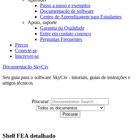
Passo a passo e exemplos
Documentação de software
Centro de Aprendizagem para Estudantes
Apoio, suporte
Garantia da Qualidade
Entre em contato conosco
Perguntas Frequentes
Preços
Conecte-se
Inscrever-se
Documentação SkyCiv
Seu guia para o software SkyCiv - tutoriais, guias de instruções e
artigos técnicos
Procurar:
Shell FEA detalhado