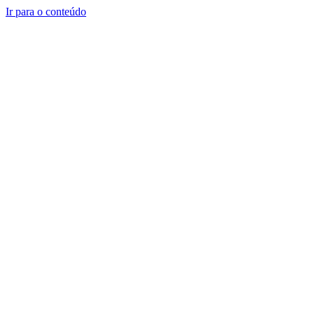
Ir para o conteúdo