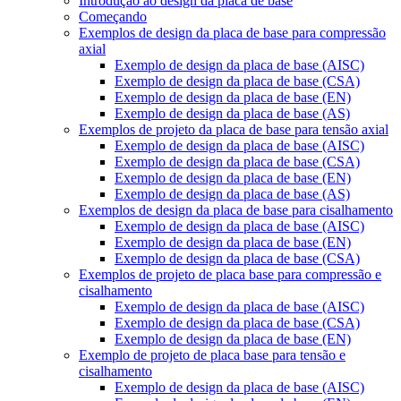
Introdução ao design da placa de base
Começando
Exemplos de design da placa de base para compressão
axial
Exemplo de design da placa de base (AISC)
Exemplo de design da placa de base (CSA)
Exemplo de design da placa de base (EN)
Exemplo de design da placa de base (AS)
Exemplos de projeto da placa de base para tensão axial
Exemplo de design da placa de base (AISC)
Exemplo de design da placa de base (CSA)
Exemplo de design da placa de base (EN)
Exemplo de design da placa de base (AS)
Exemplos de design da placa de base para cisalhamento
Exemplo de design da placa de base (AISC)
Exemplo de design da placa de base (EN)
Exemplo de design da placa de base (CSA)
Exemplos de projeto de placa base para compressão e
cisalhamento
Exemplo de design da placa de base (AISC)
Exemplo de design da placa de base (CSA)
Exemplo de design da placa de base (EN)
Exemplo de projeto de placa base para tensão e
cisalhamento
Exemplo de design da placa de base (AISC)