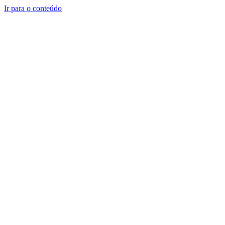
Ir para o conteúdo