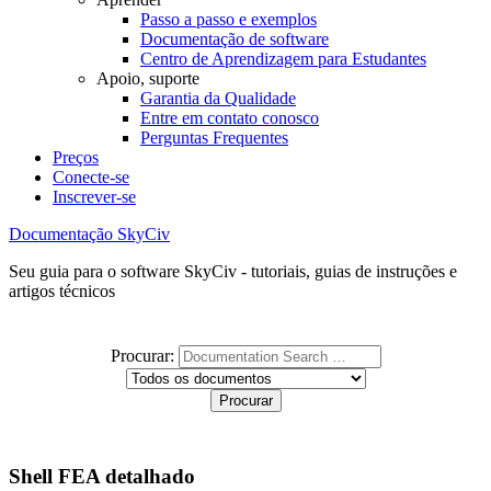
Passo a passo e exemplos
Documentação de software
Centro de Aprendizagem para Estudantes
Apoio, suporte
Garantia da Qualidade
Entre em contato conosco
Perguntas Frequentes
Preços
Conecte-se
Inscrever-se
Documentação SkyCiv
Seu guia para o software SkyCiv - tutoriais, guias de instruções e
artigos técnicos
Procurar:
Shell FEA detalhado