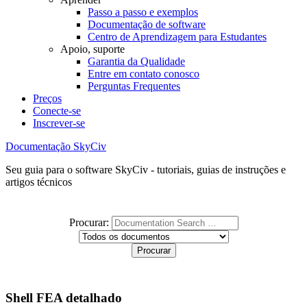
Passo a passo e exemplos
Documentação de software
Centro de Aprendizagem para Estudantes
Apoio, suporte
Garantia da Qualidade
Entre em contato conosco
Perguntas Frequentes
Preços
Conecte-se
Inscrever-se
Documentação SkyCiv
Seu guia para o software SkyCiv - tutoriais, guias de instruções e
artigos técnicos
Procurar:
Shell FEA detalhado