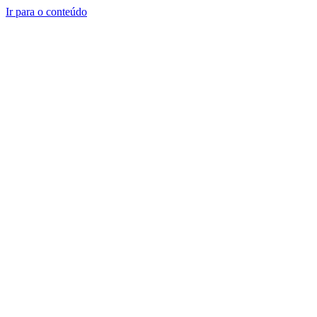
Ir para o conteúdo