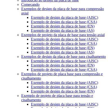
Introdução ao design da placa de base
Começando
Exemplos de design da placa de base para compressão
axial
Exemplo de design da placa de base (AISC)
Exemplo de design da placa de base (CSA)
Exemplo de design da placa de base (EN)
Exemplo de design da placa de base (AS)
Exemplos de projeto da placa de base para tensão axial
Exemplo de design da placa de base (AISC)
Exemplo de design da placa de base (CSA)
Exemplo de design da placa de base (EN)
Exemplo de design da placa de base (AS)
Exemplos de design da placa de base para cisalhamento
Exemplo de design da placa de base (AISC)
Exemplo de design da placa de base (EN)
Exemplo de design da placa de base (CSA)
Exemplos de projeto de placa base para compressão e
cisalhamento
Exemplo de design da placa de base (AISC)
Exemplo de design da placa de base (CSA)
Exemplo de design da placa de base (EN)
Exemplo de projeto de placa base para tensão e
cisalhamento
Exemplo de design da placa de base (AISC)