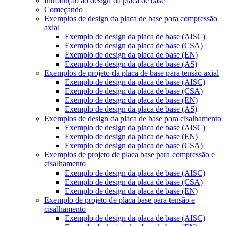
Introdução ao design da placa de base
Começando
Exemplos de design da placa de base para compressão
axial
Exemplo de design da placa de base (AISC)
Exemplo de design da placa de base (CSA)
Exemplo de design da placa de base (EN)
Exemplo de design da placa de base (AS)
Exemplos de projeto da placa de base para tensão axial
Exemplo de design da placa de base (AISC)
Exemplo de design da placa de base (CSA)
Exemplo de design da placa de base (EN)
Exemplo de design da placa de base (AS)
Exemplos de design da placa de base para cisalhamento
Exemplo de design da placa de base (AISC)
Exemplo de design da placa de base (EN)
Exemplo de design da placa de base (CSA)
Exemplos de projeto de placa base para compressão e
cisalhamento
Exemplo de design da placa de base (AISC)
Exemplo de design da placa de base (CSA)
Exemplo de design da placa de base (EN)
Exemplo de projeto de placa base para tensão e
cisalhamento
Exemplo de design da placa de base (AISC)