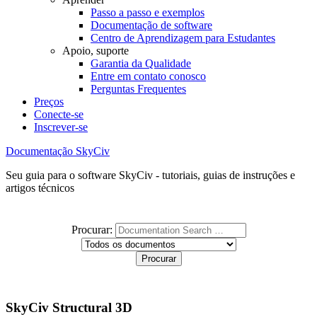
Passo a passo e exemplos
Documentação de software
Centro de Aprendizagem para Estudantes
Apoio, suporte
Garantia da Qualidade
Entre em contato conosco
Perguntas Frequentes
Preços
Conecte-se
Inscrever-se
Documentação SkyCiv
Seu guia para o software SkyCiv - tutoriais, guias de instruções e
artigos técnicos
Procurar:
SkyCiv Structural 3D