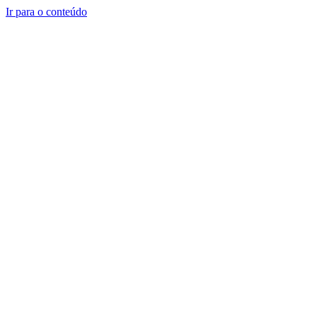
Ir para o conteúdo