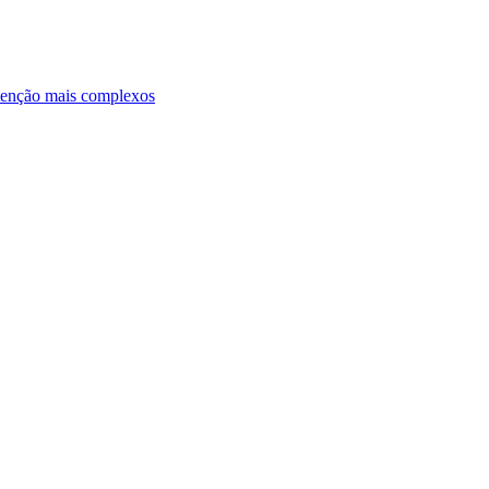
ntenção mais complexos