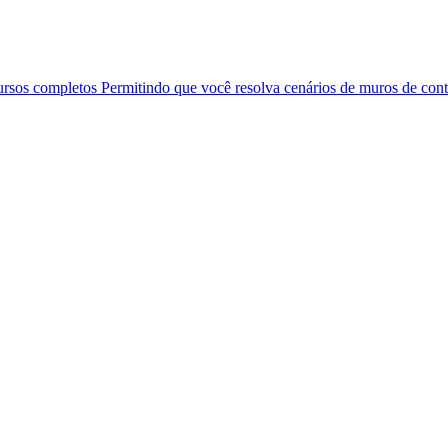
ursos completos Permitindo que você resolva cenários de muros de co