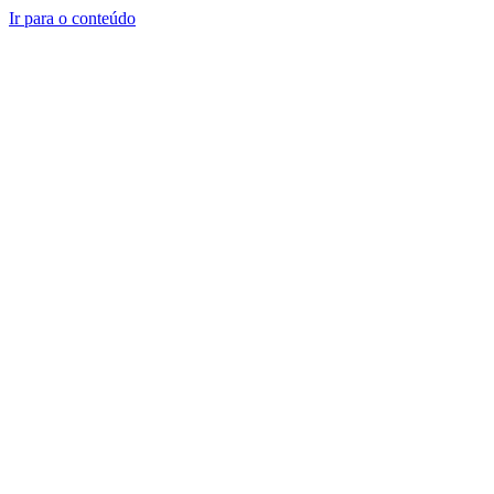
Ir para o conteúdo