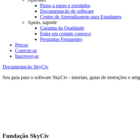
Passo a passo e exemplos
Documentação de software
Centro de Aprendizagem para Estudantes
Apoio, suporte
Garantia da Qualidade
Entre em contato conosco
Perguntas Frequentes
Preços
Conecte-se
Inscrever-se
Documentação SkyCiv
Seu guia para o software SkyCiv - tutoriais, guias de instruções e arti
Fundação SkyCiv