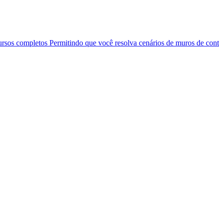
ursos completos Permitindo que você resolva cenários de muros de co