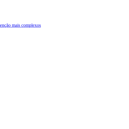
ntenção mais complexos