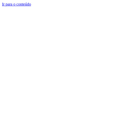
Ir para o conteúdo