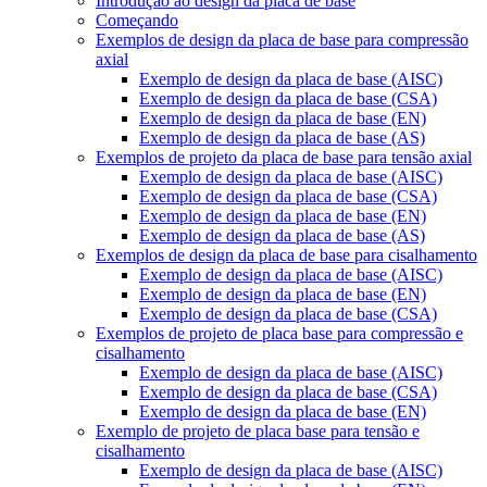
Introdução ao design da placa de base
Começando
Exemplos de design da placa de base para compressão
axial
Exemplo de design da placa de base (AISC)
Exemplo de design da placa de base (CSA)
Exemplo de design da placa de base (EN)
Exemplo de design da placa de base (AS)
Exemplos de projeto da placa de base para tensão axial
Exemplo de design da placa de base (AISC)
Exemplo de design da placa de base (CSA)
Exemplo de design da placa de base (EN)
Exemplo de design da placa de base (AS)
Exemplos de design da placa de base para cisalhamento
Exemplo de design da placa de base (AISC)
Exemplo de design da placa de base (EN)
Exemplo de design da placa de base (CSA)
Exemplos de projeto de placa base para compressão e
cisalhamento
Exemplo de design da placa de base (AISC)
Exemplo de design da placa de base (CSA)
Exemplo de design da placa de base (EN)
Exemplo de projeto de placa base para tensão e
cisalhamento
Exemplo de design da placa de base (AISC)