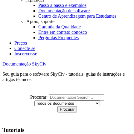
Passo a passo e exemplos
Documentação de software
Centro de Aprendizagem para Estudantes
Apoio, suporte
Garantia da Qualidade
Entre em contato conosco
Perguntas Frequentes
Preços
Conecte-se
Inscrever-se
Documentação SkyCiv
Seu guia para o software SkyCiv - tutoriais, guias de instruções e
artigos técnicos
Procurar:
Tutoriais