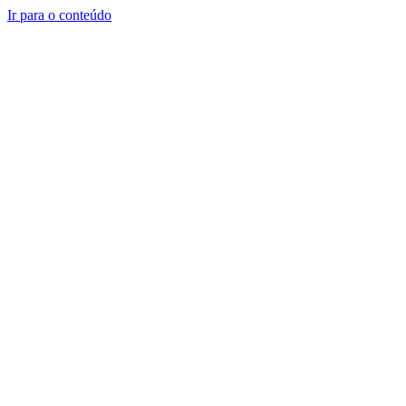
Ir para o conteúdo