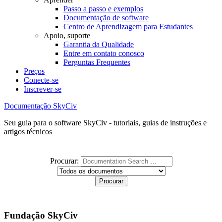
Passo a passo e exemplos
Documentação de software
Centro de Aprendizagem para Estudantes
Apoio, suporte
Garantia da Qualidade
Entre em contato conosco
Perguntas Frequentes
Preços
Conecte-se
Inscrever-se
Documentação SkyCiv
Seu guia para o software SkyCiv - tutoriais, guias de instruções e
artigos técnicos
Procurar:
Fundação SkyCiv