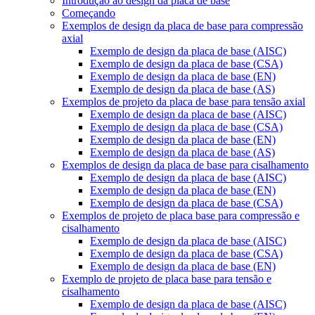
Introdução ao design da placa de base
Começando
Exemplos de design da placa de base para compressão
axial
Exemplo de design da placa de base (AISC)
Exemplo de design da placa de base (CSA)
Exemplo de design da placa de base (EN)
Exemplo de design da placa de base (AS)
Exemplos de projeto da placa de base para tensão axial
Exemplo de design da placa de base (AISC)
Exemplo de design da placa de base (CSA)
Exemplo de design da placa de base (EN)
Exemplo de design da placa de base (AS)
Exemplos de design da placa de base para cisalhamento
Exemplo de design da placa de base (AISC)
Exemplo de design da placa de base (EN)
Exemplo de design da placa de base (CSA)
Exemplos de projeto de placa base para compressão e
cisalhamento
Exemplo de design da placa de base (AISC)
Exemplo de design da placa de base (CSA)
Exemplo de design da placa de base (EN)
Exemplo de projeto de placa base para tensão e
cisalhamento
Exemplo de design da placa de base (AISC)