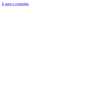
Ir para o conteúdo