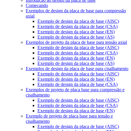
Introdução ao design da placa de base
Começando
Exemplos de design da placa de base para compressão
axial
Exemplo de design da placa de base (AISC)
Exemplo de design da placa de base (CSA)
Exemplo de design da placa de base (EN)
Exemplo de design da placa de base (AS)
Exemplos de projeto da placa de base para tensão axial
Exemplo de design da placa de base (AISC)
Exemplo de design da placa de base (CSA)
Exemplo de design da placa de base (EN)
Exemplo de design da placa de base (AS)
Exemplos de design da placa de base para cisalhamento
Exemplo de design da placa de base (AISC)
Exemplo de design da placa de base (EN)
Exemplo de design da placa de base (CSA)
Exemplos de projeto de placa base para compressão e
cisalhamento
Exemplo de design da placa de base (AISC)
Exemplo de design da placa de base (CSA)
Exemplo de design da placa de base (EN)
Exemplo de projeto de placa base para tensão e
cisalhamento
Exemplo de design da placa de base (AISC)