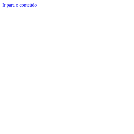
Ir para o conteúdo