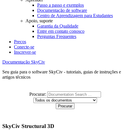
Passo a passo e exemplos
Documentação de software
Centro de Aprendizagem para Estudantes
Apoio, suporte
Garantia da Qualidade
Entre em contato conosco
Perguntas Frequentes
Preços
Conecte-se
Inscrever-se
Documentação SkyCiv
Seu guia para o software SkyCiv - tutoriais, guias de instruções e
artigos técnicos
Procurar:
SkyCiv Structural 3D