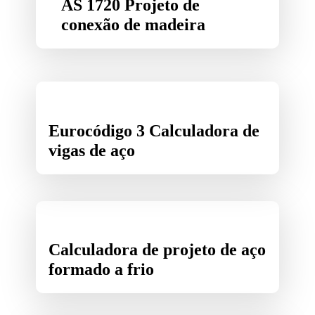
AS 1720 Projeto de
conexão de madeira
Eurocódigo 3 Calculadora de
vigas de aço
Calculadora de projeto de aço
formado a frio