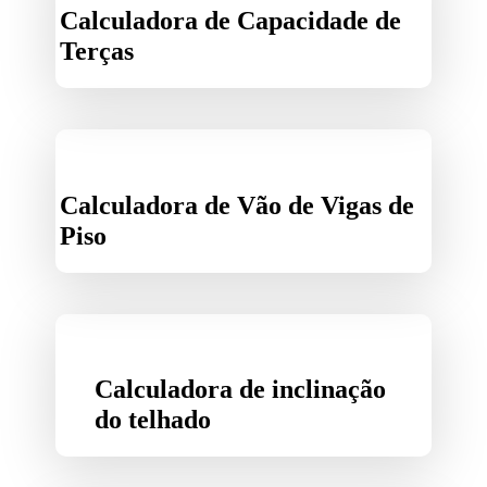
Calculadora de Capacidade de
Terças
Calculadora de Vão de Vigas de
Piso
Calculadora de inclinação
do telhado