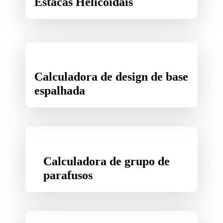
Estacas Helicoidais
Calculadora de design de base
espalhada
Calculadora de grupo de
parafusos