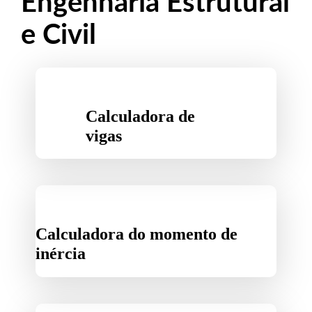
Engenharia Estrutural
e Civil
Calculadora de
vigas
Calculadora do momento de
inércia