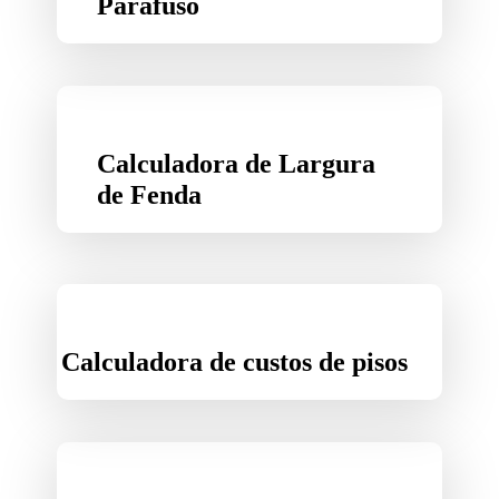
Parafuso
Calculadora de Largura
de Fenda
Calculadora de custos de pisos