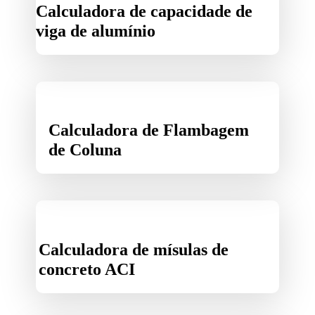
Calculadora de capacidade de
viga de alumínio
Calculadora de Flambagem
de Coluna
Calculadora de mísulas de
concreto ACI