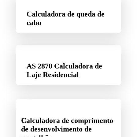
Calculadora de queda de
cabo
AS 2870 Calculadora de
Laje Residencial
Calculadora de comprimento
de desenvolvimento de