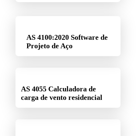
AS 4100:2020 Software de
Projeto de Aço
AS 4055 Calculadora de
carga de vento residencial