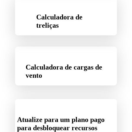
Calculadora de
treliças
Calculadora de cargas de
vento
Atualize para um plano pago
para desbloquear recursos