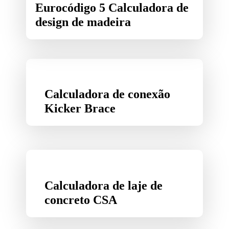
Eurocódigo 5 Calculadora de
design de madeira
Calculadora de conexão
Kicker Brace
Calculadora de laje de
concreto CSA