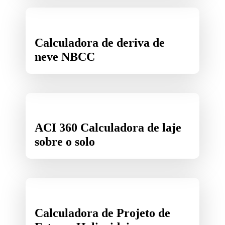
Calculadora de deriva de
neve NBCC
ACI 360 Calculadora de laje
sobre o solo
Calculadora de Projeto de