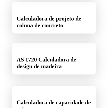
Calculadora de projeto de
coluna de concreto
AS 1720 Calculadora de
design de madeira
Calculadora de capacidade de