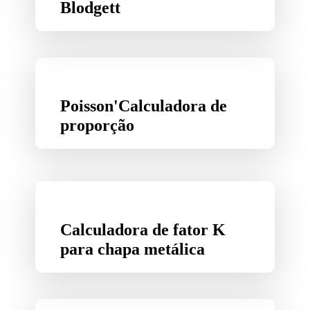
Blodgett
Poisson'Calculadora de
proporção
Calculadora de fator K
para chapa metálica