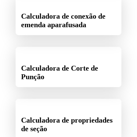
Calculadora de conexão de
emenda aparafusada
Calculadora de Corte de
Punção
Calculadora de propriedades
de seção