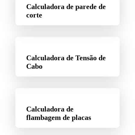
Calculadora de parede de
corte
Calculadora de Tensão de
Cabo
Calculadora de
flambagem de placas