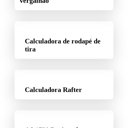
vergalhão
Calculadora de rodapé de
tira
Calculadora Rafter