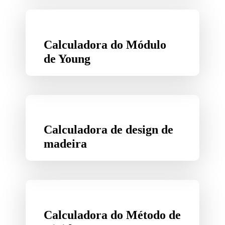
Calculadora do Módulo
de Young
Calculadora de design de
madeira
Calculadora do Método de