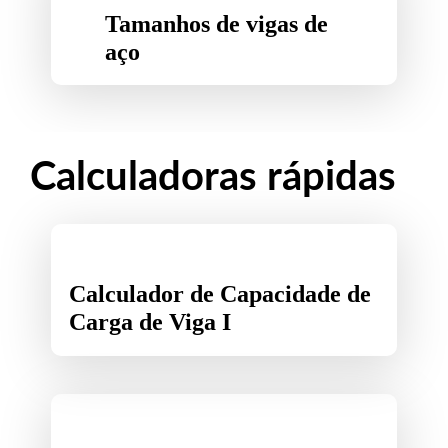
Tamanhos de vigas de
aço
Calculadoras rápidas
Calculador de Capacidade de
Carga de Viga I