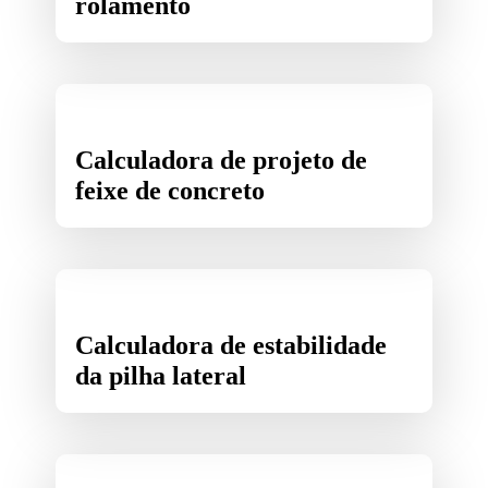
rolamento
Calculadora de projeto de
feixe de concreto
Calculadora de estabilidade
da pilha lateral