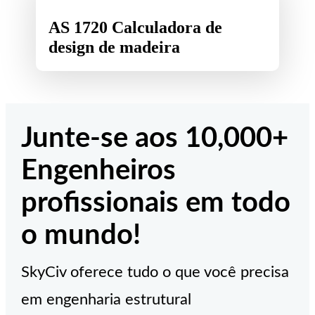
AS 1720 Calculadora de
design de madeira
Junte-se aos 10,000+
Engenheiros
profissionais em todo
o mundo!
SkyCiv oferece tudo o que você precisa
em engenharia estrutural