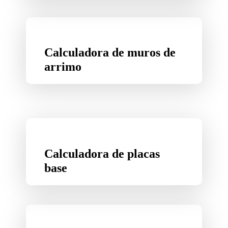
Calculadora de muros de
arrimo
Calculadora de placas
base