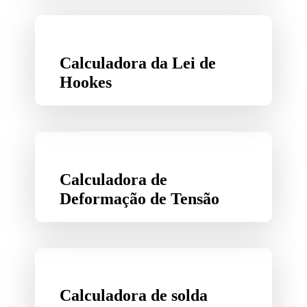
Calculadora da Lei de
Hookes
Calculadora de
Deformação de Tensão
Calculadora de solda