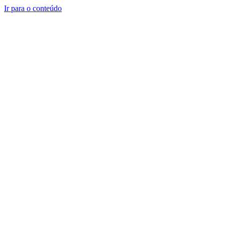
Ir para o conteúdo