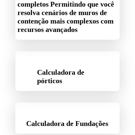
completos Permitindo que você
resolva cenários de muros de
contenção mais complexos com
recursos avançados
Calculadora de
pórticos
Calculadora de Fundações