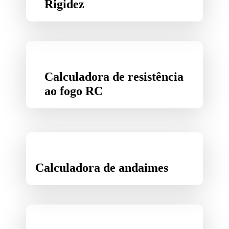
Rigidez
Calculadora de resistência
ao fogo RC
Calculadora de andaimes