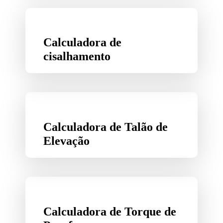
Calculadora de
cisalhamento
Calculadora de Talão de
Elevação
Calculadora de Torque de