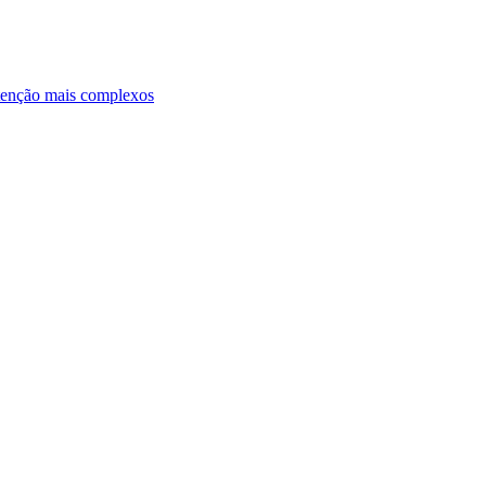
ntenção mais complexos