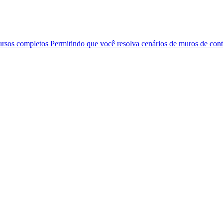
ursos completos Permitindo que você resolva cenários de muros de co