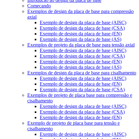
Introdução ao design da placa de base
Começando
Exemplos de design da placa de base para compressão
axial
Exemplo de design da placa de base (AISC)
Exemplo de design da placa de base (CSA)
Exemplo de design da placa de base (EN)
Exemplo de design da placa de base (AS)
Exemplos de projeto da placa de base para tensão axial
Exemplo de design da placa de base (AISC)
Exemplo de design da placa de base (CSA)
Exemplo de design da placa de base (EN)
Exemplo de design da placa de base (AS)
Exemplos de design da placa de base para cisalhamento
Exemplo de design da placa de base (AISC)
Exemplo de design da placa de base (EN)
Exemplo de design da placa de base (CSA)
Exemplos de projeto de placa base para compressão e
cisalhamento
Exemplo de design da placa de base (AISC)
Exemplo de design da placa de base (CSA)
Exemplo de design da placa de base (EN)
Exemplo de projeto de placa base para tensão e
cisalhamento
Exemplo de design da placa de base (AISC)