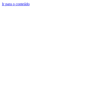
Ir para o conteúdo