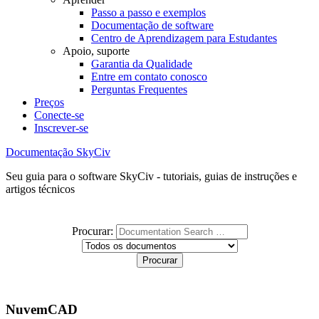
Passo a passo e exemplos
Documentação de software
Centro de Aprendizagem para Estudantes
Apoio, suporte
Garantia da Qualidade
Entre em contato conosco
Perguntas Frequentes
Preços
Conecte-se
Inscrever-se
Documentação SkyCiv
Seu guia para o software SkyCiv - tutoriais, guias de instruções e
artigos técnicos
Procurar:
NuvemCAD