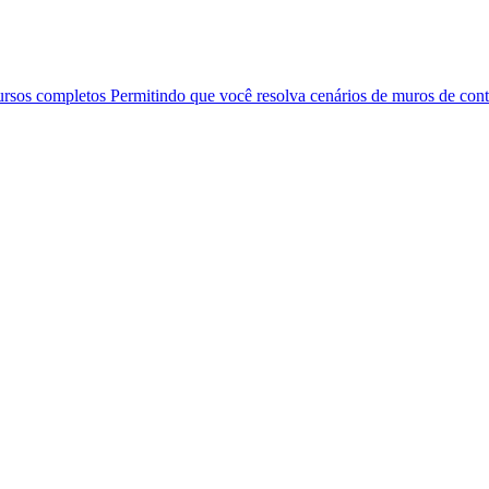
ursos completos Permitindo que você resolva cenários de muros de co