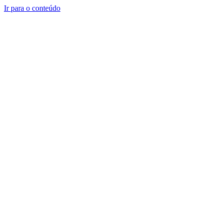
Ir para o conteúdo