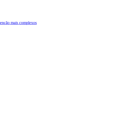
ntenção mais complexos