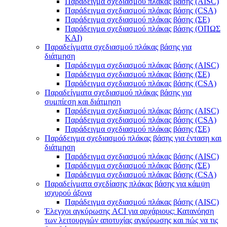
Παράδειγμα σχεδιασμού πλάκας βάσης (AISC)
Παράδειγμα σχεδιασμού πλάκας βάσης (CSA)
Παράδειγμα σχεδιασμού πλάκας βάσης (ΣΕ)
Παράδειγμα σχεδιασμού πλάκας βάσης (ΟΠΩΣ
ΚΑΙ)
Παραδείγματα σχεδιασμού πλάκας βάσης για
διάτμηση
Παράδειγμα σχεδιασμού πλάκας βάσης (AISC)
Παράδειγμα σχεδιασμού πλάκας βάσης (ΣΕ)
Παράδειγμα σχεδιασμού πλάκας βάσης (CSA)
Παραδείγματα σχεδιασμού πλάκας βάσης για
συμπίεση και διάτμηση
Παράδειγμα σχεδιασμού πλάκας βάσης (AISC)
Παράδειγμα σχεδιασμού πλάκας βάσης (CSA)
Παράδειγμα σχεδιασμού πλάκας βάσης (ΣΕ)
Παράδειγμα σχεδιασμού πλάκας βάσης για ένταση και
διάτμηση
Παράδειγμα σχεδιασμού πλάκας βάσης (AISC)
Παράδειγμα σχεδιασμού πλάκας βάσης (ΣΕ)
Παράδειγμα σχεδιασμού πλάκας βάσης (CSA)
Παραδείγματα σχεδίασης πλάκας βάσης για κάμψη
ισχυρού άξονα
Παράδειγμα σχεδιασμού πλάκας βάσης (AISC)
Έλεγχοι αγκύρωσης ACI για αρχάριους: Κατανόηση
των λειτουργιών αποτυχίας αγκύρωσης και πώς να τις