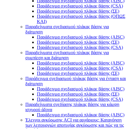
Παράδειγμα σχεδιασμού πλάκας βάσης (AISC)
Παράδειγμα σχεδιασμού πλάκας βάσης (CSA)
Παράδειγμα σχεδιασμού πλάκας βάσης (ΣΕ)
Παράδειγμα σχεδιασμού πλάκας βάσης (ΟΠΩΣ
ΚΑΙ)
Παραδείγματα σχεδιασμού πλάκας βάσης για
διάτμηση
Παράδειγμα σχεδιασμού πλάκας βάσης (AISC)
Παράδειγμα σχεδιασμού πλάκας βάσης (ΣΕ)
Παράδειγμα σχεδιασμού πλάκας βάσης (CSA)
Παραδείγματα σχεδιασμού πλάκας βάσης για
συμπίεση και διάτμηση
Παράδειγμα σχεδιασμού πλάκας βάσης (AISC)
Παράδειγμα σχεδιασμού πλάκας βάσης (CSA)
Παράδειγμα σχεδιασμού πλάκας βάσης (ΣΕ)
Παράδειγμα σχεδιασμού πλάκας βάσης για ένταση και
διάτμηση
Παράδειγμα σχεδιασμού πλάκας βάσης (AISC)
Παράδειγμα σχεδιασμού πλάκας βάσης (ΣΕ)
Παράδειγμα σχεδιασμού πλάκας βάσης (CSA)
Παραδείγματα σχεδίασης πλάκας βάσης για κάμψη
ισχυρού άξονα
Παράδειγμα σχεδιασμού πλάκας βάσης (AISC)
Έλεγχοι αγκύρωσης ACI για αρχάριους: Κατανόηση
των λειτουργιών αποτυχίας αγκύρωσης και πώς να τις