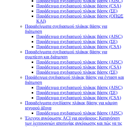
Παράδειγμα σχεδιασμού πλάκας βάσης (AISC)
Παράδειγμα σχεδιασμού πλάκας βάσης (CSA)
Παράδειγμα σχεδιασμού πλάκας βάσης (ΣΕ)
Παράδειγμα σχεδιασμού πλάκας βάσης (ΟΠΩΣ
ΚΑΙ)
Παραδείγματα σχεδιασμού πλάκας βάσης για
διάτμηση
Παράδειγμα σχεδιασμού πλάκας βάσης (AISC)
Παράδειγμα σχεδιασμού πλάκας βάσης (ΣΕ)
Παράδειγμα σχεδιασμού πλάκας βάσης (CSA)
Παραδείγματα σχεδιασμού πλάκας βάσης για
συμπίεση και διάτμηση
Παράδειγμα σχεδιασμού πλάκας βάσης (AISC)
Παράδειγμα σχεδιασμού πλάκας βάσης (CSA)
Παράδειγμα σχεδιασμού πλάκας βάσης (ΣΕ)
Παράδειγμα σχεδιασμού πλάκας βάσης για ένταση και
διάτμηση
Παράδειγμα σχεδιασμού πλάκας βάσης (AISC)
Παράδειγμα σχεδιασμού πλάκας βάσης (ΣΕ)
Παράδειγμα σχεδιασμού πλάκας βάσης (CSA)
Παραδείγματα σχεδίασης πλάκας βάσης για κάμψη
ισχυρού άξονα
Παράδειγμα σχεδιασμού πλάκας βάσης (AISC)
Έλεγχοι αγκύρωσης ACI για αρχάριους: Κατανόηση
των λειτουργιών αποτυχίας αγκύρωσης και πώς να τις