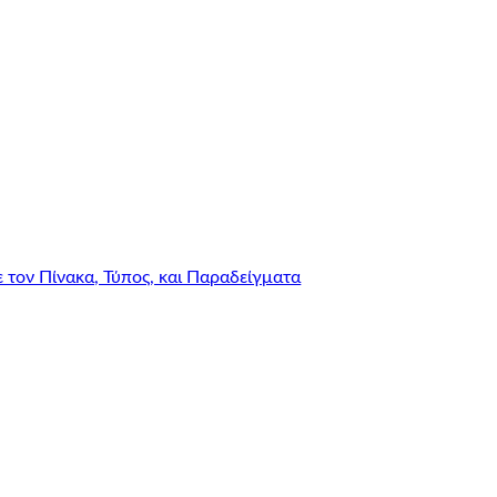
τον Πίνακα, Τύπος, και Παραδείγματα