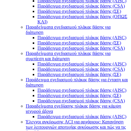
Παράδειγμα σχεδιασμού πλάκας βάσης (AISC)
Παράδειγμα σχεδιασμού πλάκας βάσης (CSA)
Παράδειγμα σχεδιασμού πλάκας βάσης (ΣΕ)
Παράδειγμα σχεδιασμού πλάκας βάσης (ΟΠΩΣ
ΚΑΙ)
Παραδείγματα σχεδιασμού πλάκας βάσης για
διάτμηση
Παράδειγμα σχεδιασμού πλάκας βάσης (AISC)
Παράδειγμα σχεδιασμού πλάκας βάσης (ΣΕ)
Παράδειγμα σχεδιασμού πλάκας βάσης (CSA)
Παραδείγματα σχεδιασμού πλάκας βάσης για
συμπίεση και διάτμηση
Παράδειγμα σχεδιασμού πλάκας βάσης (AISC)
Παράδειγμα σχεδιασμού πλάκας βάσης (CSA)
Παράδειγμα σχεδιασμού πλάκας βάσης (ΣΕ)
Παράδειγμα σχεδιασμού πλάκας βάσης για ένταση και
διάτμηση
Παράδειγμα σχεδιασμού πλάκας βάσης (AISC)
Παράδειγμα σχεδιασμού πλάκας βάσης (ΣΕ)
Παράδειγμα σχεδιασμού πλάκας βάσης (CSA)
Παραδείγματα σχεδίασης πλάκας βάσης για κάμψη
ισχυρού άξονα
Παράδειγμα σχεδιασμού πλάκας βάσης (AISC)
Έλεγχοι αγκύρωσης ACI για αρχάριους: Κατανόηση
των λειτουργιών αποτυχίας αγκύρωσης και πώς να τις