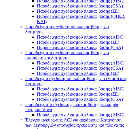
Παράδειγμα σχεδιασμού πλάκας βάσης (AISC)
Παράδειγμα σχεδιασμού πλάκας βάσης (CSA)
Παράδειγμα σχεδιασμού πλάκας βάσης (ΣΕ)
Παράδειγμα σχεδιασμού πλάκας βάσης (ΟΠΩΣ
ΚΑΙ)
Παραδείγματα σχεδιασμού πλάκας βάσης για
διάτμηση
Παράδειγμα σχεδιασμού πλάκας βάσης (AISC)
Παράδειγμα σχεδιασμού πλάκας βάσης (ΣΕ)
Παράδειγμα σχεδιασμού πλάκας βάσης (CSA)
Παραδείγματα σχεδιασμού πλάκας βάσης για
συμπίεση και διάτμηση
Παράδειγμα σχεδιασμού πλάκας βάσης (AISC)
Παράδειγμα σχεδιασμού πλάκας βάσης (CSA)
Παράδειγμα σχεδιασμού πλάκας βάσης (ΣΕ)
Παράδειγμα σχεδιασμού πλάκας βάσης για ένταση και
διάτμηση
Παράδειγμα σχεδιασμού πλάκας βάσης (AISC)
Παράδειγμα σχεδιασμού πλάκας βάσης (ΣΕ)
Παράδειγμα σχεδιασμού πλάκας βάσης (CSA)
Παραδείγματα σχεδίασης πλάκας βάσης για κάμψη
ισχυρού άξονα
Παράδειγμα σχεδιασμού πλάκας βάσης (AISC)
Έλεγχοι αγκύρωσης ACI για αρχάριους: Κατανόηση
των λειτουργιών αποτυχίας αγκύρωσης και πώς να τις