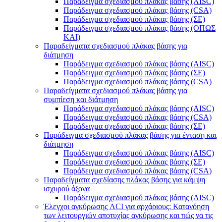
Παράδειγμα σχεδιασμού πλάκας βάσης (AISC)
Παράδειγμα σχεδιασμού πλάκας βάσης (CSA)
Παράδειγμα σχεδιασμού πλάκας βάσης (ΣΕ)
Παράδειγμα σχεδιασμού πλάκας βάσης (ΟΠΩΣ
ΚΑΙ)
Παραδείγματα σχεδιασμού πλάκας βάσης για
διάτμηση
Παράδειγμα σχεδιασμού πλάκας βάσης (AISC)
Παράδειγμα σχεδιασμού πλάκας βάσης (ΣΕ)
Παράδειγμα σχεδιασμού πλάκας βάσης (CSA)
Παραδείγματα σχεδιασμού πλάκας βάσης για
συμπίεση και διάτμηση
Παράδειγμα σχεδιασμού πλάκας βάσης (AISC)
Παράδειγμα σχεδιασμού πλάκας βάσης (CSA)
Παράδειγμα σχεδιασμού πλάκας βάσης (ΣΕ)
Παράδειγμα σχεδιασμού πλάκας βάσης για ένταση και
διάτμηση
Παράδειγμα σχεδιασμού πλάκας βάσης (AISC)
Παράδειγμα σχεδιασμού πλάκας βάσης (ΣΕ)
Παράδειγμα σχεδιασμού πλάκας βάσης (CSA)
Παραδείγματα σχεδίασης πλάκας βάσης για κάμψη
ισχυρού άξονα
Παράδειγμα σχεδιασμού πλάκας βάσης (AISC)
Έλεγχοι αγκύρωσης ACI για αρχάριους: Κατανόηση
των λειτουργιών αποτυχίας αγκύρωσης και πώς να τις