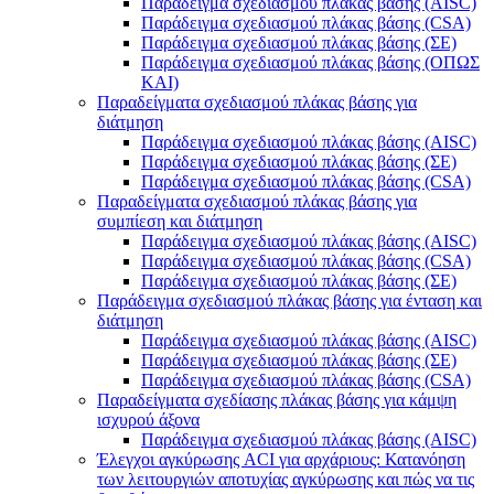
Παράδειγμα σχεδιασμού πλάκας βάσης (AISC)
Παράδειγμα σχεδιασμού πλάκας βάσης (CSA)
Παράδειγμα σχεδιασμού πλάκας βάσης (ΣΕ)
Παράδειγμα σχεδιασμού πλάκας βάσης (ΟΠΩΣ
ΚΑΙ)
Παραδείγματα σχεδιασμού πλάκας βάσης για
διάτμηση
Παράδειγμα σχεδιασμού πλάκας βάσης (AISC)
Παράδειγμα σχεδιασμού πλάκας βάσης (ΣΕ)
Παράδειγμα σχεδιασμού πλάκας βάσης (CSA)
Παραδείγματα σχεδιασμού πλάκας βάσης για
συμπίεση και διάτμηση
Παράδειγμα σχεδιασμού πλάκας βάσης (AISC)
Παράδειγμα σχεδιασμού πλάκας βάσης (CSA)
Παράδειγμα σχεδιασμού πλάκας βάσης (ΣΕ)
Παράδειγμα σχεδιασμού πλάκας βάσης για ένταση και
διάτμηση
Παράδειγμα σχεδιασμού πλάκας βάσης (AISC)
Παράδειγμα σχεδιασμού πλάκας βάσης (ΣΕ)
Παράδειγμα σχεδιασμού πλάκας βάσης (CSA)
Παραδείγματα σχεδίασης πλάκας βάσης για κάμψη
ισχυρού άξονα
Παράδειγμα σχεδιασμού πλάκας βάσης (AISC)
Έλεγχοι αγκύρωσης ACI για αρχάριους: Κατανόηση
των λειτουργιών αποτυχίας αγκύρωσης και πώς να τις